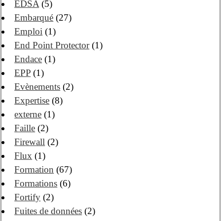
EDSA
(5)
Embarqué
(27)
Emploi
(1)
End Point Protector
(1)
Endace
(1)
EPP
(1)
Evènements
(2)
Expertise
(8)
externe
(1)
Faille
(2)
Firewall
(2)
Flux
(1)
Formation
(67)
Formations
(6)
Fortify
(2)
Fuites de données
(2)