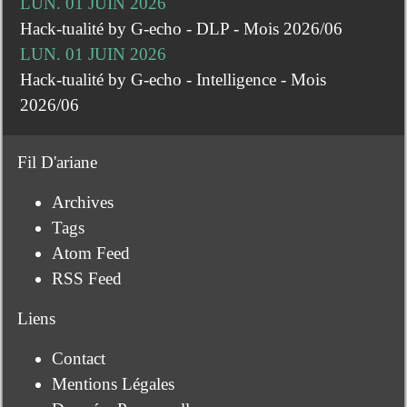
LUN. 01 JUIN 2026
Hack-tualité by G-echo - DLP - Mois 2026/06
LUN. 01 JUIN 2026
Hack-tualité by G-echo - Intelligence - Mois
2026/06
Fil D'ariane
Archives
Tags
Atom Feed
RSS Feed
Liens
Contact
Mentions Légales