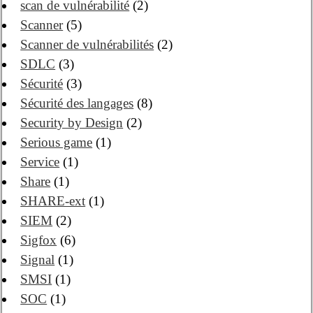
scan de vulnérabilité
(2)
Scanner
(5)
Scanner de vulnérabilités
(2)
SDLC
(3)
Sécurité
(3)
Sécurité des langages
(8)
Security by Design
(2)
Serious game
(1)
Service
(1)
Share
(1)
SHARE-ext
(1)
SIEM
(2)
Sigfox
(6)
Signal
(1)
SMSI
(1)
SOC
(1)