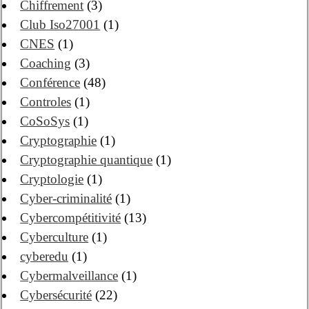
Chiffrement
(3)
Club Iso27001
(1)
CNES
(1)
Coaching
(3)
Conférence
(48)
Controles
(1)
CoSoSys
(1)
Cryptographie
(1)
Cryptographie quantique
(1)
Cryptologie
(1)
Cyber-criminalité
(1)
Cybercompétitivité
(13)
Cyberculture
(1)
cyberedu
(1)
Cybermalveillance
(1)
Cybersécurité
(22)