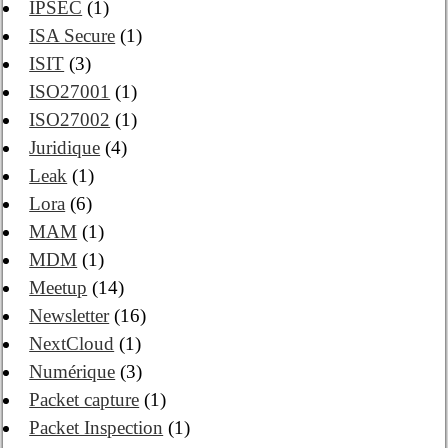
IPSEC
(1)
ISA Secure
(1)
ISIT
(3)
ISO27001
(1)
ISO27002
(1)
Juridique
(4)
Leak
(1)
Lora
(6)
MAM
(1)
MDM
(1)
Meetup
(14)
Newsletter
(16)
NextCloud
(1)
Numérique
(3)
Packet capture
(1)
Packet Inspection
(1)