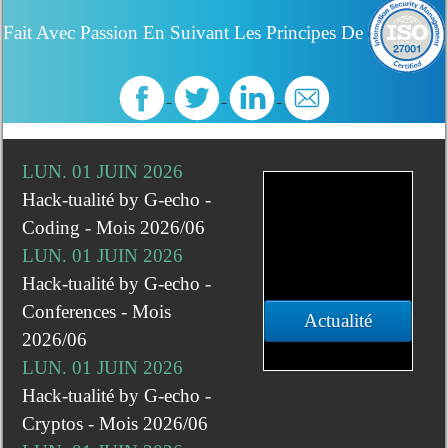
Fait Avec Passion En Suivant Les Principes De
LUN. 01 JUIN 2026
Hack-tualité by G-echo -
Coding - Mois 2026/06
LUN. 01 JUIN 2026
Hack-tualité by G-echo -
Conferences - Mois
Actualité
2026/06
LUN. 01 JUIN 2026
Hack-tualité by G-echo -
Cryptos - Mois 2026/06