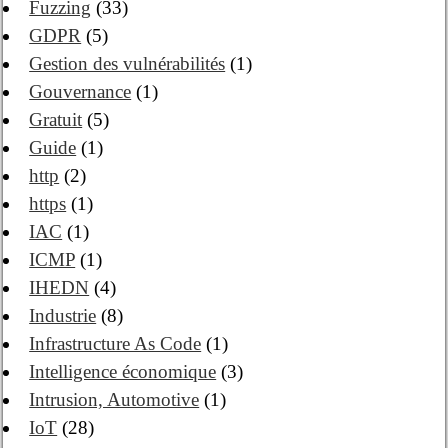
Fuzzing
(33)
GDPR
(5)
Gestion des vulnérabilités
(1)
Gouvernance
(1)
Gratuit
(5)
Guide
(1)
http
(2)
https
(1)
IAC
(1)
ICMP
(1)
IHEDN
(4)
Industrie
(8)
Infrastructure As Code
(1)
Intelligence économique
(3)
Intrusion, Automotive
(1)
IoT
(28)