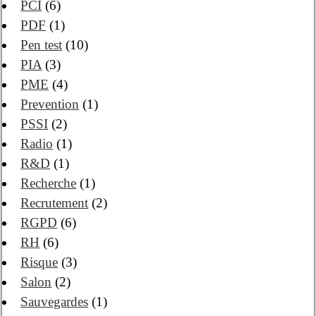
PCI
(6)
PDF
(1)
Pen test
(10)
PIA
(3)
PME
(4)
Prevention
(1)
PSSI
(2)
Radio
(1)
R&D
(1)
Recherche
(1)
Recrutement
(2)
RGPD
(6)
RH
(6)
Risque
(3)
Salon
(2)
Sauvegardes
(1)