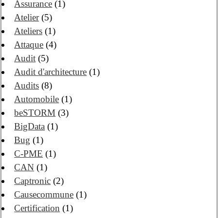
Assurance
(1)
Atelier
(5)
Ateliers
(1)
Attaque
(4)
Audit
(5)
Audit d'architecture
(1)
Audits
(8)
Automobile
(1)
beSTORM
(3)
BigData
(1)
Bug
(1)
C-PME
(1)
CAN
(1)
Captronic
(2)
Causecommune
(1)
Certification
(1)