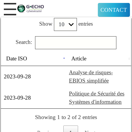
CONTACT
Show
entries
Search:
Date ISO
Article
Analyse de risques-
2023-09-28
EBIOS simplifiée
Politique de Sécurité des
2023-09-28
Systèmes d'information
Showing 1 to 2 of 2 entries