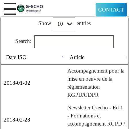
CONTACT
Show
entries
Search:
Date ISO
Article
Accompagnement pour la
mise en oeuvre de la
2018-01-02
réglementation
RGPD/GDPR
Newsletter G-echo - Ed 1
- Formations et
2018-02-28
accompagnement RGPD /