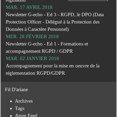
MAR. 17 AVRIL 2018
Newsletter G-echo - Ed 3 - RGPD, le DPO (Data
Protection Officer - Délégué à la Protection des
Données à Caractère Personnel)
MER. 28 FÉVRIER 2018
Newsletter G-echo - Ed 1 - Formations et
accompagnement RGPD / GDPR
MAR. 02 JANVIER 2018
Accompagnement pour la mise en oeuvre de la
réglementation RGPD/GDPR
Fil D'ariane
Archives
Tags
Atom Feed