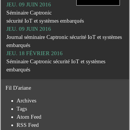
JEU. 09 JUIN 2016
Séminaire Captronic
sécurité IoT et systèmes embarqués
JEU. 09 JUIN 2016
Journal séminaire Captronic sécurité IoT et systèmes
embarqués
JEU. 18 FÉVRIER 2016
Séminaire Captronic sécurité IoT et systèmes
embarqués
Fil D'ariane
Archives
Tags
Atom Feed
RSS Feed