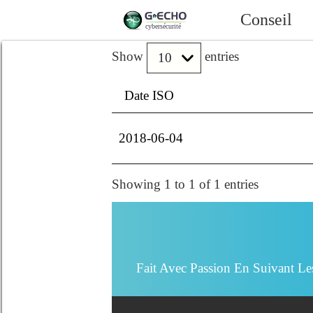
Conseil
Show
entries
Date ISO
2018-06-04
Showing 1 to 1 of 1 entries
Fait Avec Passion En Suivant Le