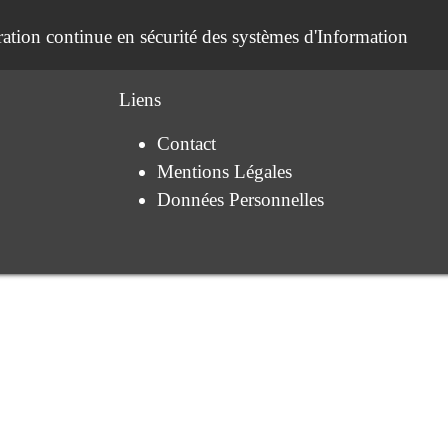
ation continue en sécurité des systèmes d'Information
Liens
Contact
Mentions Légales
Données Personnelles