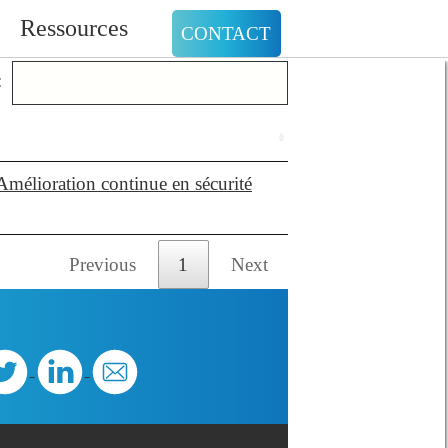
Ressources
CONTACT
:
Amélioration continue en sécurité
Previous
1
Next