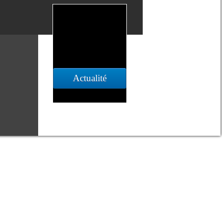
Actualité