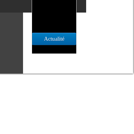
Actualité