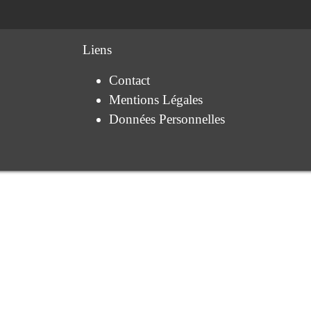
Liens
Contact
Mentions Légales
Données Personnelles