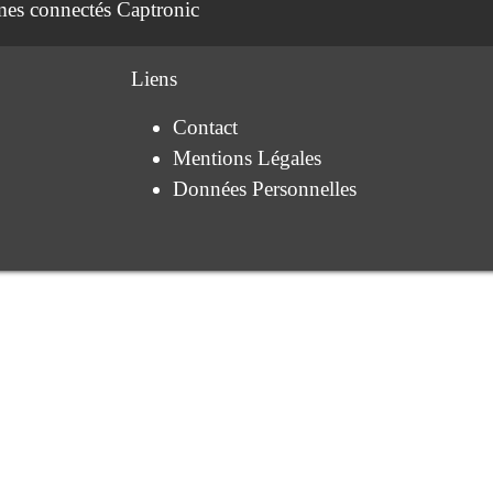
èmes connectés Captronic
Liens
Contact
Mentions Légales
Données Personnelles