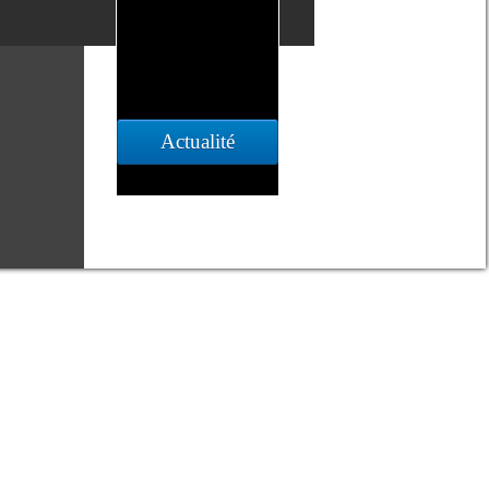
Actualité