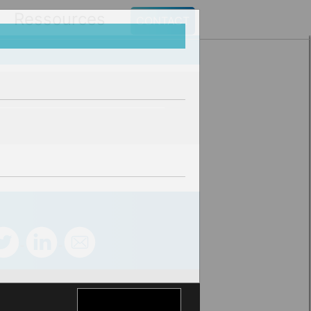
Ressources
CONTACT