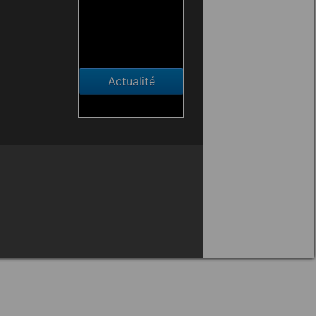
Actualité