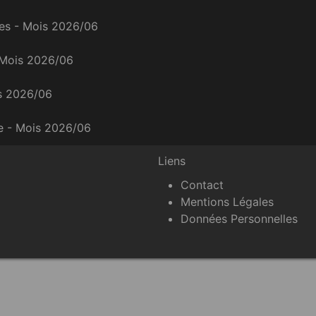
ces - Mois 2026/06
 Mois 2026/06
is 2026/06
ce - Mois 2026/06
Liens
Contact
Mentions Légales
Données Personnelles