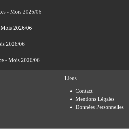
ces - Mois 2026/06
- Mois 2026/06
ois 2026/06
nce - Mois 2026/06
Liens
Contact
Mentions Légales
Données Personnelles