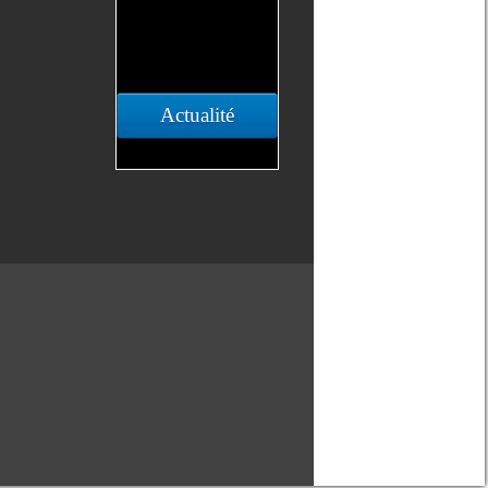
Actualité