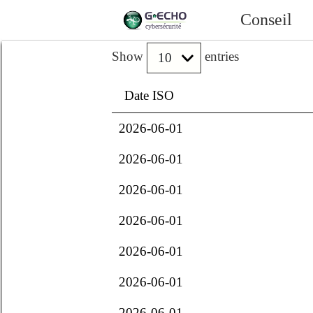
Conseil
Show
entries
Date ISO
2026-06-01
2026-06-01
2026-06-01
2026-06-01
2026-06-01
2026-06-01
2026-06-01