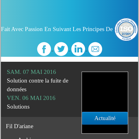
Fait Avec Passion En Suivant Les Principes De
SAM. 07 MAI 2016
Solution contre la fuite de
données
VEN. 06 MAI 2016
Solutions
Actualité
Fil D'ariane