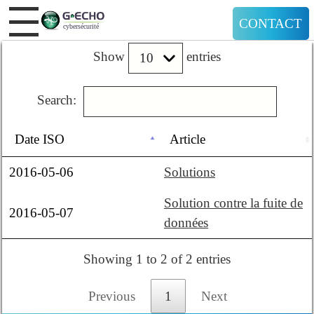
CONTACT
Show
entries
Search:
Date ISO
Article
2016-05-06
Solutions
Solution contre la fuite de
2016-05-07
données
Showing 1 to 2 of 2 entries
Previous
1
Next