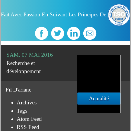
Fait Avec Passion En Suivant Les Principes De
SAM. 07 MAI 2016
Recherche et
développement
Fil D'ariane
Actualité
Archives
Tags
Atom Feed
RSS Feed