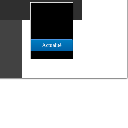
Actualité