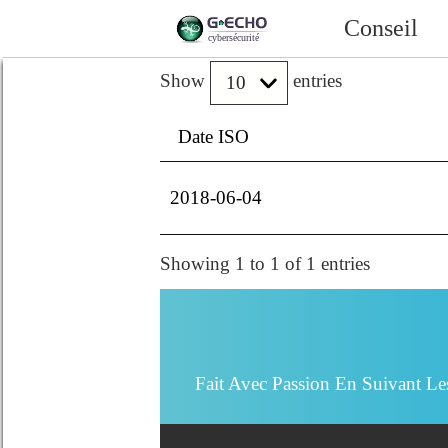
Conseil
Show
entries
Date ISO
2018-06-04
Showing 1 to 1 of 1 entries
Fait Avec Passion En Suivant Le