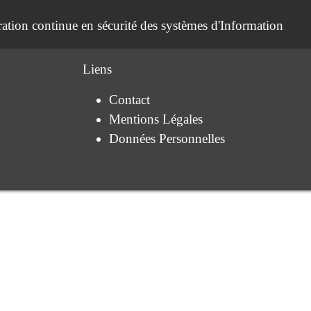
ation continue en sécurité des systèmes d'Information
Liens
Contact
Mentions Légales
Données Personnelles