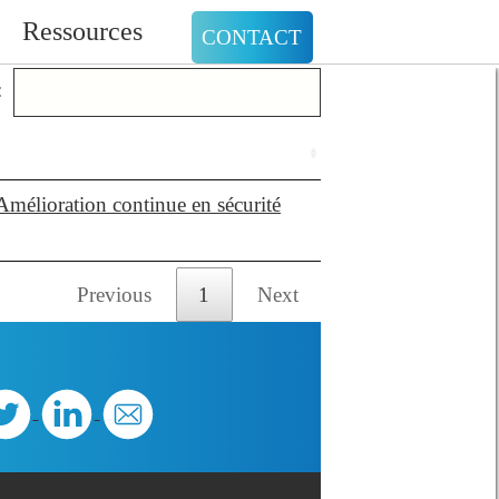
Ressources
CONTACT
:
Amélioration continue en sécurité
Previous
1
Next