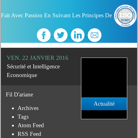
Fait Avec Passion En Suivant Les Principes De
VEN. 22 JANVIER 2016
Sécurité et Intelligence
Economique
Fil D'ariane
Actualité
Archives
Tags
Atom Feed
RSS Feed