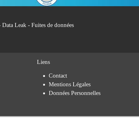
- Data Leak - Fuites de données
Liens
Contact
Mentions Légales
Données Personnelles