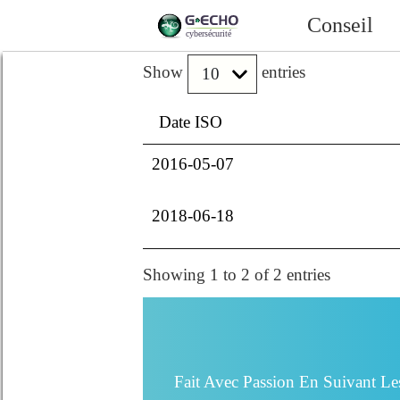
Conseil
Show
entries
Date ISO
2016-05-07
2018-06-18
Showing 1 to 2 of 2 entries
Fait Avec Passion En Suivant Le