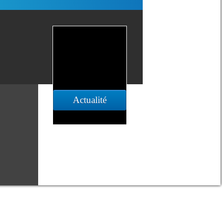
Actualité