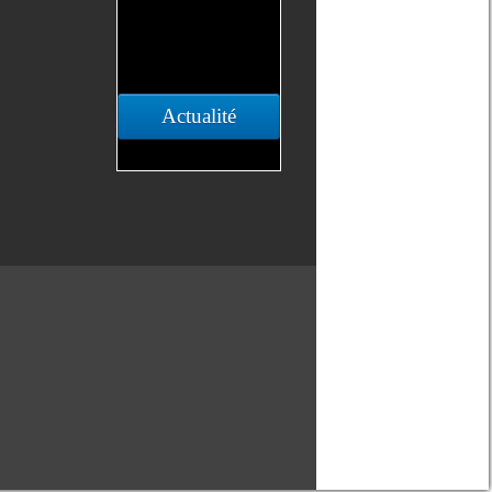
Actualité