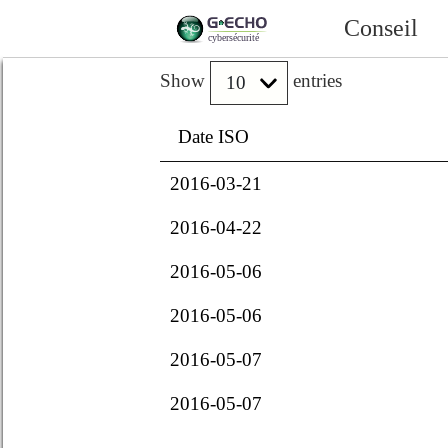
Conseil
Show
entries
Date ISO
2016-03-21
2016-04-22
2016-05-06
2016-05-06
2016-05-07
2016-05-07