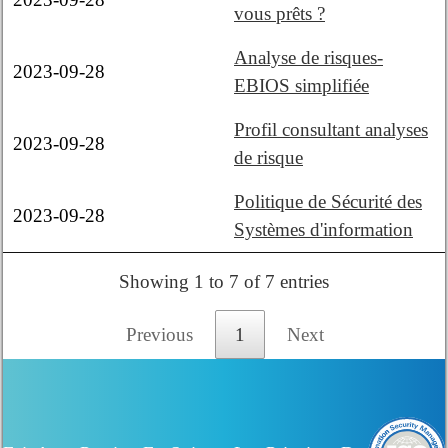
vous prêts ?
Analyse de risques-
2023-09-28
EBIOS simplifiée
Profil consultant analyses
2023-09-28
de risque
Politique de Sécurité des
2023-09-28
Systèmes d'information
Showing 1 to 7 of 7 entries
Previous
1
Next