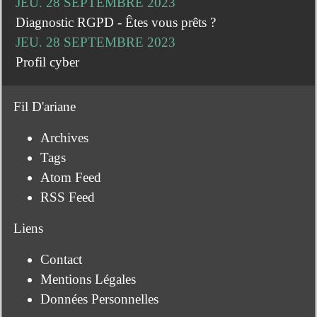
JEU. 28 SEPTEMBRE 2023
Diagnostic RGPD - Êtes vous prêts ?
JEU. 28 SEPTEMBRE 2023
Profil cyber
Fil D'ariane
Archives
Tags
Atom Feed
RSS Feed
Liens
Contact
Mentions Légales
Données Personnelles