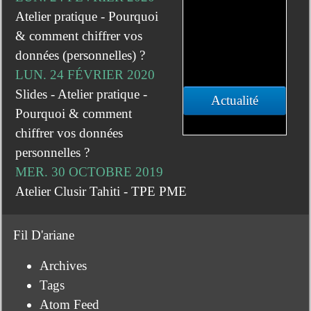
Atelier pratique - Pourquoi
& comment chiffrer vos
données (personnelles) ?
LUN. 24 FÉVRIER 2020
Slides - Atelier pratique -
Actualité
Pourquoi & comment
chiffrer vos données
personnelles ?
MER. 30 OCTOBRE 2019
Atelier Clusir Tahiti - TPE PME
Fil D'ariane
Archives
Tags
Atom Feed