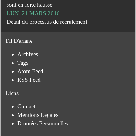
sont en forte hausse.
LUN. 21 MARS 2016
Détail du processus de recrutement
Fil D'ariane
Archives
Tags
Atom Feed
RSS Feed
Liens
Contact
Mentions Légales
Données Personnelles