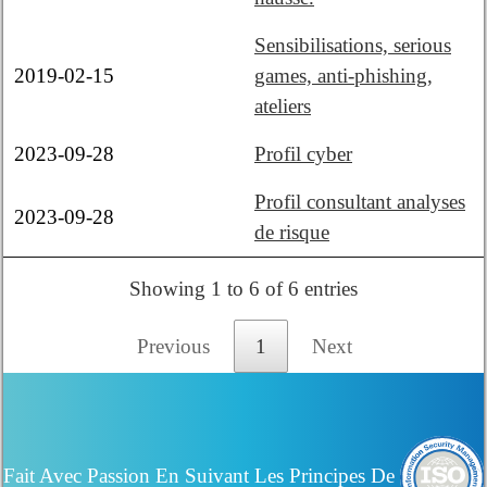
Sensibilisations, serious
2019-02-15
games, anti-phishing,
ateliers
2023-09-28
Profil cyber
Profil consultant analyses
2023-09-28
de risque
Showing 1 to 6 of 6 entries
Previous
1
Next
Fait Avec Passion En Suivant Les Principes De