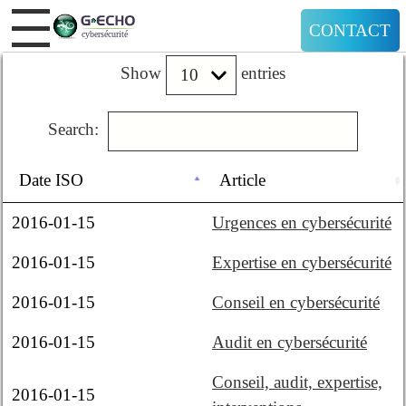
CONTACT
Show
entries
Search:
Date ISO
Article
2016-01-15
Urgences en cybersécurité
2016-01-15
Expertise en cybersécurité
2016-01-15
Conseil en cybersécurité
2016-01-15
Audit en cybersécurité
Conseil, audit, expertise,
2016-01-15