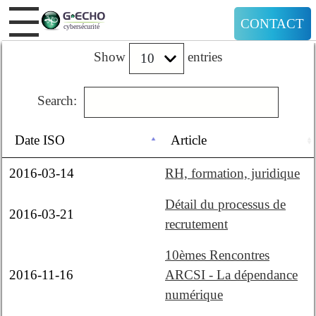
CONTACT
Show
entries
Search:
Date ISO
Article
2016-03-14
RH, formation, juridique
Détail du processus de
2016-03-21
recrutement
10èmes Rencontres
2016-11-16
ARCSI - La dépendance
numérique