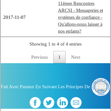
11èmes Rencontres
ARCSI - Messageries et
2017-11-07
systèmes de confiance -
Qu'allons-nous laisser à
nos enfants?
Showing 1 to 4 of 4 entries
Previous
1
Next
Fait Avec Passion En Suivant Les Principes De