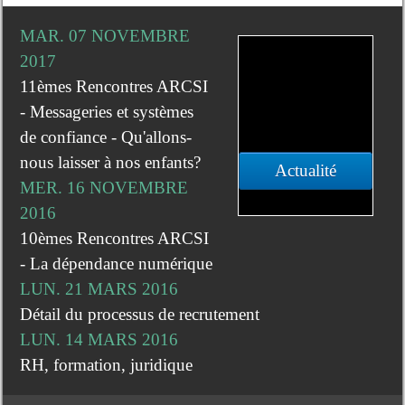
MAR. 07 NOVEMBRE
2017
11èmes Rencontres ARCSI
- Messageries et systèmes
de confiance - Qu'allons-
nous laisser à nos enfants?
Actualité
MER. 16 NOVEMBRE
2016
10èmes Rencontres ARCSI
- La dépendance numérique
LUN. 21 MARS 2016
Détail du processus de recrutement
LUN. 14 MARS 2016
RH, formation, juridique