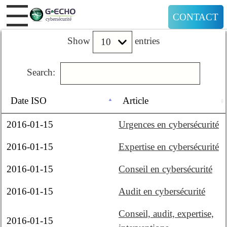
CONTACT
Show
entries
Search:
Date ISO
Article
2016-01-15
Urgences en cybersécurité
2016-01-15
Expertise en cybersécurité
2016-01-15
Conseil en cybersécurité
2016-01-15
Audit en cybersécurité
Conseil, audit, expertise,
2016-01-15