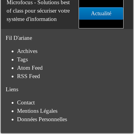
Microfocus - Solutions best
of class pour sécuriser votre
Actualité
système d'information
Fil D'ariane
Archives
Tags
Atom Feed
RSS Feed
Liens
Contact
Mentions Légales
Données Personnelles