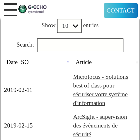
CONTACT
Show
entries
Search:
Date ISO
Article
Microfocus - Solutions
best of class pour
2019-02-11
sécuriser votre système
d'information
ArcSight - supervision
2019-02-15
des évènements de
sécurité