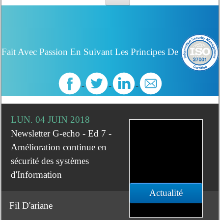
Fait Avec Passion En Suivant Les Principes De
LUN. 04 JUIN 2018
Newsletter G-echo - Ed 7 -
Amélioration continue en
sécurité des systèmes
d'Information
Actualité
Fil D'ariane