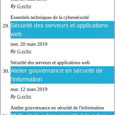
By
G-echo
Essentiels techniques de la cybersécurité
Sécurité des serveurs et applications
web
mer. 20 mars 2019
By
G-echo
Sécurité des serveurs et applications web
Atelier gouvernance en sécurité de
l'information
mar. 12 mars 2019
By
G-echo
Atelier gouvernance en sécurité de l'information