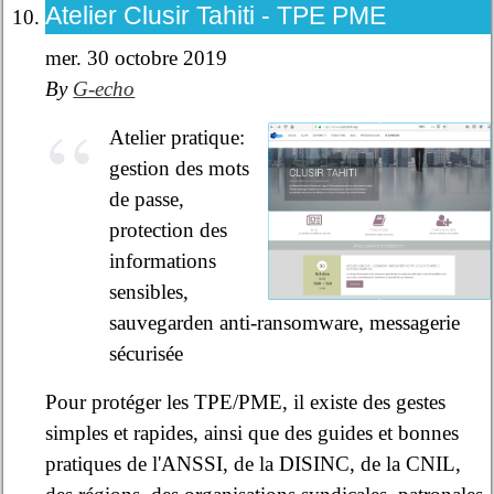
Atelier Clusir Tahiti - TPE PME
mer. 30 octobre 2019
By
G-echo
Atelier pratique:
gestion des mots
de passe,
protection des
informations
sensibles,
sauvegarden anti-ransomware, messagerie
sécurisée
Pour protéger les TPE/PME, il existe des gestes
simples et rapides, ainsi que des guides et bonnes
pratiques de l'ANSSI, de la DISINC, de la CNIL,