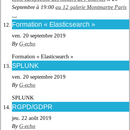
Septembre à 19:00
au 12 galerie Montmartre Paris
…
Formation « Elasticsearch »
ven. 20 septembre 2019
By
G-echo
Formation « Elasticsearch »
SPLUNK
ven. 20 septembre 2019
By
G-echo
SPLUNK
RGPD/GDPR
jeu. 22 août 2019
By
G-echo