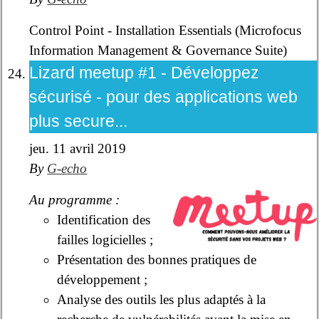
Control Point - Installation Essentials (Microfocus
Information Management & Governance Suite)
Lizard meetup #1 - Développez
sécurisé - pour des applications web
plus secure...
jeu. 11 avril 2019
By
G-echo
Au programme :
Identification des
failles logicielles ;
Présentation des bonnes pratiques de
développement ;
Analyse des outils les plus adaptés à la