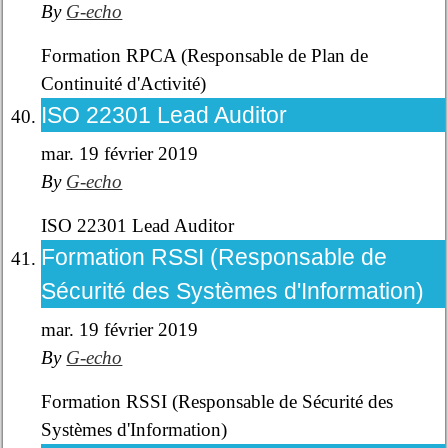
By
G-echo
Formation RPCA (Responsable de Plan de
Continuité d'Activité)
ISO 22301 Lead Auditor
mar. 19 février 2019
By
G-echo
ISO 22301 Lead Auditor
Formation RSSI (Responsable de
Sécurité des Systèmes d'Information)
mar. 19 février 2019
By
G-echo
Formation RSSI (Responsable de Sécurité des
Systèmes d'Information)