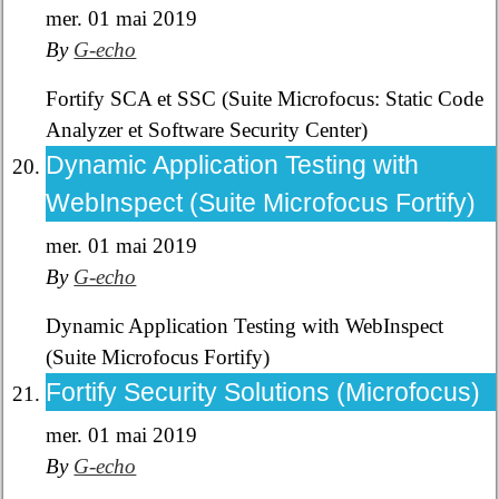
mer. 01 mai 2019
By
G-echo
Fortify SCA et SSC (Suite Microfocus: Static Code
Analyzer et Software Security Center)
Dynamic Application Testing with
WebInspect (Suite Microfocus Fortify)
mer. 01 mai 2019
By
G-echo
Dynamic Application Testing with WebInspect
(Suite Microfocus Fortify)
Fortify Security Solutions (Microfocus)
mer. 01 mai 2019
By
G-echo