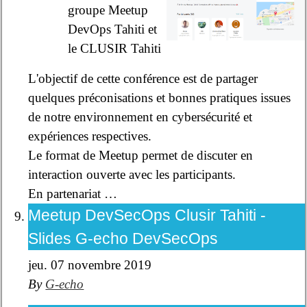
groupe Meetup
DevOps Tahiti et
le CLUSIR Tahiti
L'objectif de cette conférence est de partager
quelques préconisations et bonnes pratiques issues
de notre environnement en cybersécurité et
expériences respectives.
Le format de Meetup permet de discuter en
interaction ouverte avec les participants.
En partenariat …
Meetup DevSecOps Clusir Tahiti -
Slides G-echo DevSecOps
jeu. 07 novembre 2019
By
G-echo