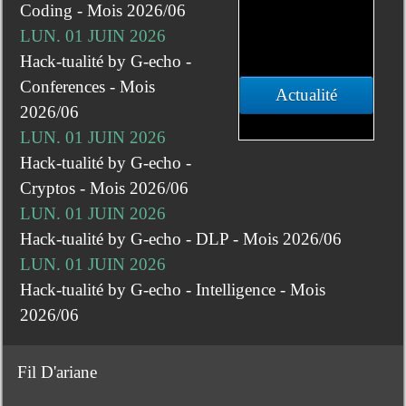
Coding - Mois 2026/06
LUN. 01 JUIN 2026
Hack-tualité by G-echo -
Conferences - Mois
Actualité
2026/06
LUN. 01 JUIN 2026
Hack-tualité by G-echo -
Cryptos - Mois 2026/06
LUN. 01 JUIN 2026
Hack-tualité by G-echo - DLP - Mois 2026/06
LUN. 01 JUIN 2026
Hack-tualité by G-echo - Intelligence - Mois
2026/06
Fil D'ariane