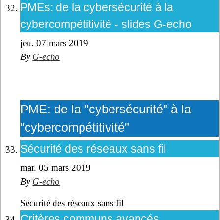
PMEs: de la cybersécurité à la
cybercompétitivité - slides G-echo
jeu. 07 mars 2019
By
G-echo
PME: de la "cybersécurité" à la
"cybercompétitivité"
Sécurité des réseaux sans fil
mar. 05 mars 2019
By
G-echo
Sécurité des réseaux sans fil
Critères communs avancés