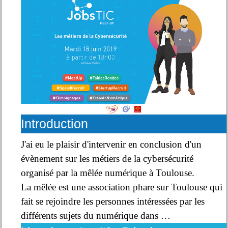
Introduction
J'ai eu le plaisir d'intervenir en conclusion d'un
évènement sur les métiers de la cybersécurité
organisé par la mêlée numérique à Toulouse.
La mêlée est une association phare sur Toulouse qui
fait se rejoindre les personnes intéressées par les
différents sujets du numérique dans …