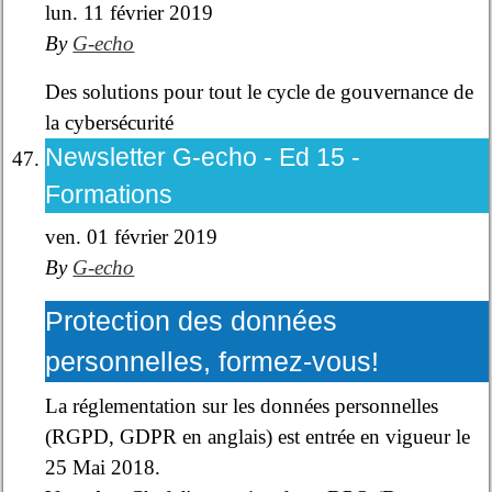
lun. 11 février 2019
By
G-echo
Des solutions pour tout le cycle de gouvernance de
la cybersécurité
Newsletter G-echo - Ed 15 -
Formations
ven. 01 février 2019
By
G-echo
Protection des données
personnelles, formez-vous!
La réglementation sur les données personnelles
(RGPD, GDPR en anglais) est entrée en vigueur le
25 Mai 2018.