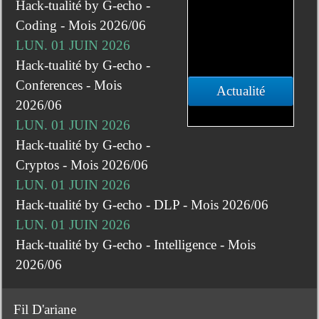
Hack-tualité by G-echo -
Coding - Mois 2026/06
LUN. 01 JUIN 2026
Hack-tualité by G-echo -
Conferences - Mois
Actualité
2026/06
LUN. 01 JUIN 2026
Hack-tualité by G-echo -
Cryptos - Mois 2026/06
LUN. 01 JUIN 2026
Hack-tualité by G-echo - DLP - Mois 2026/06
LUN. 01 JUIN 2026
Hack-tualité by G-echo - Intelligence - Mois
2026/06
Fil D'ariane