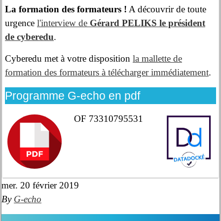
La formation des formateurs !
A découvrir de toute
urgence
l'interview de
Gérard PELIKS le président
de cyberedu
.
Cyberedu met à votre disposition
la mallette de
formation des formateurs à télécharger immédiatement
.
Programme G-echo en pdf
OF 73310795531
mer. 20 février 2019
By
G-echo