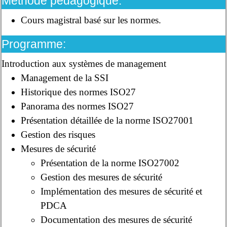
Méthode pédagogique:
Cours magistral basé sur les normes.
Programme:
Introduction aux systèmes de management
Management de la SSI
Historique des normes ISO27
Panorama des normes ISO27
Présentation détaillée de la norme ISO27001
Gestion des risques
Mesures de sécurité
Présentation de la norme ISO27002
Gestion des mesures de sécurité
Implémentation des mesures de sécurité et
PDCA
Documentation des mesures de sécurité