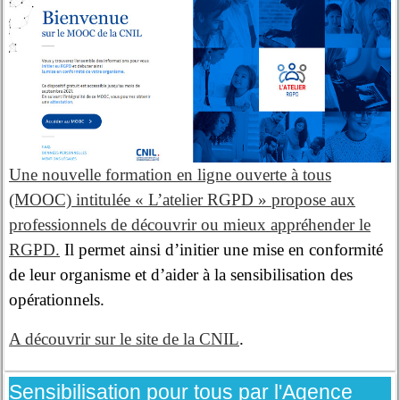
Une nouvelle formation en ligne ouverte à tous
(MOOC) intitulée « L’atelier RGPD » propose aux
professionnels de découvrir ou mieux appréhender le
RGPD.
Il permet ainsi d’initier une mise en conformité
de leur organisme et d’aider à la sensibilisation des
opérationnels.
A découvrir sur le site de la CNIL
.
Sensibilisation pour tous par l'Agence