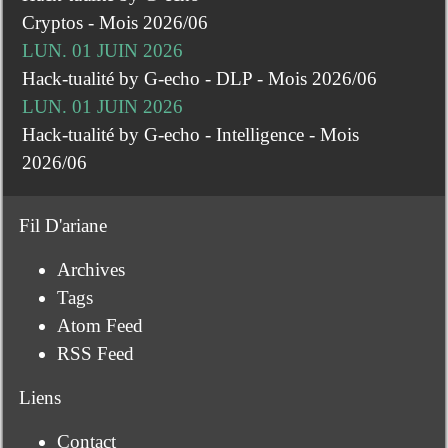
Cryptos - Mois 2026/06
LUN. 01 JUIN 2026
Hack-tualité by G-echo - DLP - Mois 2026/06
LUN. 01 JUIN 2026
Hack-tualité by G-echo - Intelligence - Mois
2026/06
Fil D'ariane
Archives
Tags
Atom Feed
RSS Feed
Liens
Contact