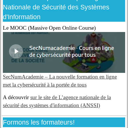
Nationale de Sécurité des Systèmes
d'Information
Le MOOC (Massive Open Online Course)
SecNumAcademie – La nouvelle formation en ligne
met la cybersécurité à la portée de tous
A découvrir
sur le site de L’agence nationale de la
sécurité des systèmes d'information (ANSSI)
Formons les formateurs!