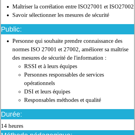
Maîtriser la corrélation entre ISO27001 et ISO27002
Savoir sélectionner les mesures de sécurité
Public:
Personne qui souhaite prendre connaissance des
normes ISO 27001 et 27002, améliorer sa maîtrise
des mesures de sécurité de l'information :
RSSI et à leurs équipes
Personnes responsables de services
opérationnels
DSI et leurs équipes
Responsables méthodes et qualité
Durée:
14 heures