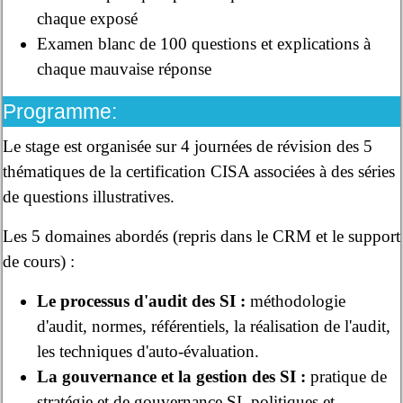
chaque exposé
Examen blanc de 100 questions et explications à
chaque mauvaise réponse
Programme:
Le stage est organisée sur 4 journées de révision des 5
thématiques de la certification CISA associées à des séries
de questions illustratives.
Les 5 domaines abordés (repris dans le CRM et le support
de cours) :
Le processus d'audit des SI :
méthodologie
d'audit, normes, référentiels, la réalisation de l'audit,
les techniques d'auto-évaluation.
La gouvernance et la gestion des SI :
pratique de
stratégie et de gouvernance SI, politiques et