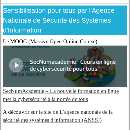
Sensibilisation pour tous par l'Agence
Nationale de Sécurité des Systèmes
d'Information
Le MOOC (Massive Open Online Course)
SecNumAcademie – La nouvelle formation en ligne
met la cybersécurité à la portée de tous
A découvrir
sur le site de L’agence nationale de la
sécurité des systèmes d'information (ANSSI)