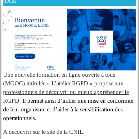
tous
Une nouvelle formation en ligne ouverte à tous
(MOOC) intitulée « L’atelier RGPD » propose aux
professionnels de découvrir ou mieux appréhender le
RGPD.
Il permet ainsi d’initier une mise en conformité
de leur organisme et d’aider à la sensibilisation des
opérationnels.
A découvrir sur le site de la CNIL
.