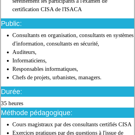
sereinement les participants à l'examen de
certification CISA de l'ISACA
Public:
Consultants en organisation, consultants en systèmes
d'information, consultants en sécurité,
Auditeurs,
Informaticiens,
Responsables informatiques,
Chefs de projets, urbanistes, managers.
Durée:
35 heures
Méthode pédagogique:
Cours magistraux par des consultants certifiés CISA
Exercices pratiques par des questions à l'issue de