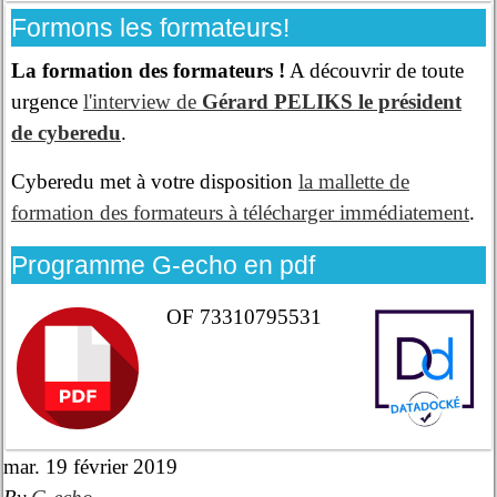
Formons les formateurs!
La formation des formateurs !
A découvrir de toute
urgence
l'interview de
Gérard PELIKS le président
de cyberedu
.
Cyberedu met à votre disposition
la mallette de
formation des formateurs à télécharger immédiatement
.
Programme G-echo en pdf
OF 73310795531
mar. 19 février 2019