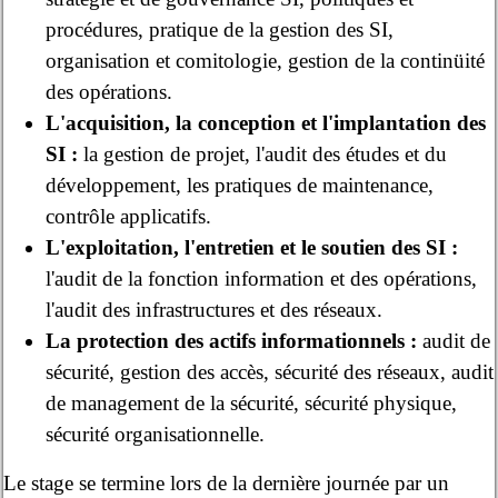
procédures, pratique de la gestion des SI,
organisation et comitologie, gestion de la continüité
des opérations.
L'acquisition, la conception et l'implantation des
SI :
la gestion de projet, l'audit des études et du
développement, les pratiques de maintenance,
contrôle applicatifs.
L'exploitation, l'entretien et le soutien des SI :
l'audit de la fonction information et des opérations,
l'audit des infrastructures et des réseaux.
La protection des actifs informationnels :
audit de
sécurité, gestion des accès, sécurité des réseaux, audit
de management de la sécurité, sécurité physique,
sécurité organisationnelle.
Le stage se termine lors de la dernière journée par un