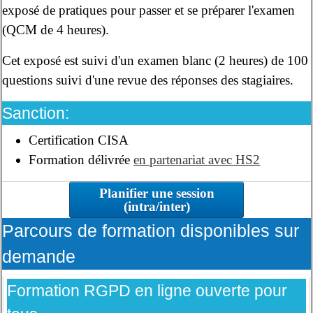
exposé de pratiques pour passer et se préparer l'examen
(QCM de 4 heures).
Cet exposé est suivi d'un examen blanc (2 heures) de 100
questions suivi d'une revue des réponses des stagiaires.
Sanction:
Certification CISA
Formation délivrée
en partenariat avec HS2
Planifier une session
(intra/inter)
Parcours de formation disponibles sur
demande
Formation RGPD en ligne ouverte pour