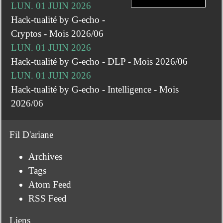
LUN. 01 JUIN 2026
Hack-tualité by G-echo -
Cryptos - Mois 2026/06
LUN. 01 JUIN 2026
Hack-tualité by G-echo - DLP - Mois 2026/06
LUN. 01 JUIN 2026
Hack-tualité by G-echo - Intelligence - Mois
2026/06
Fil D'ariane
Archives
Tags
Atom Feed
RSS Feed
Liens