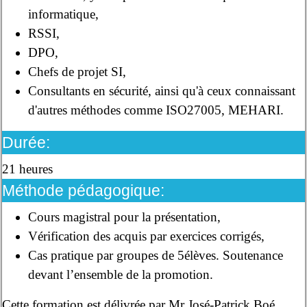
informatique,
RSSI,
DPO,
Chefs de projet SI,
Consultants en sécurité, ainsi qu'à ceux connaissant
d'autres méthodes comme ISO27005, MEHARI.
Durée:
21 heures
Méthode pédagogique:
Cours magistral pour la présentation,
Vérification des acquis par exercices corrigés,
Cas pratique par groupes de 5élèves. Soutenance
devant l’ensemble de la promotion.
Cette formation est délivrée par Mr José-Patrick Boé,