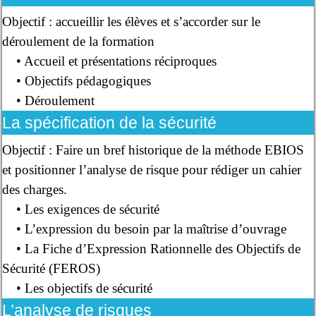
Objectif : accueillir les élèves et s’accorder sur le
déroulement de la formation
• Accueil et présentations réciproques
• Objectifs pédagogiques
• Déroulement
La spécification de la sécurité
Objectif : Faire un bref historique de la méthode EBIOS
et positionner l’analyse de risque pour rédiger un cahier
des charges.
• Les exigences de sécurité
• L’expression du besoin par la maîtrise d’ouvrage
• La Fiche d’Expression Rationnelle des Objectifs de
Sécurité (FEROS)
• Les objectifs de sécurité
L’analyse de risques