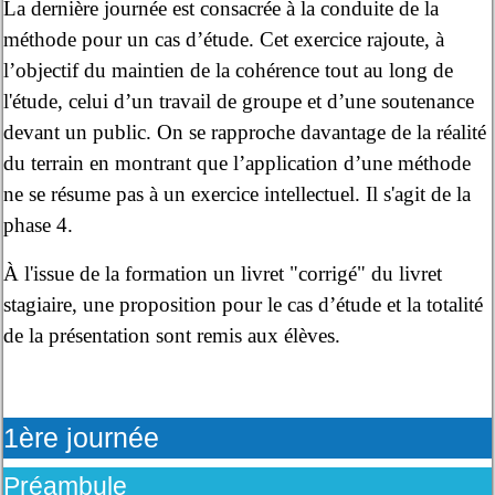
La dernière journée est consacrée à la conduite de la
méthode pour un cas d’étude. Cet exercice rajoute, à
l’objectif du maintien de la cohérence tout au long de
l'étude, celui d’un travail de groupe et d’une soutenance
devant un public. On se rapproche davantage de la réalité
du terrain en montrant que l’application d’une méthode
ne se résume pas à un exercice intellectuel. Il s'agit de la
phase 4.
À l'issue de la formation un livret "corrigé" du livret
stagiaire, une proposition pour le cas d’étude et la totalité
de la présentation sont remis aux élèves.
1ère journée
Préambule