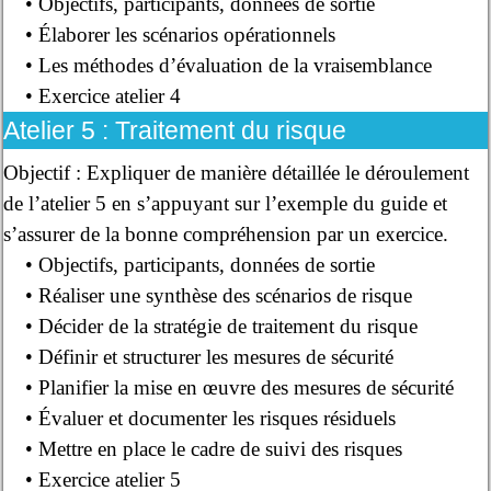
• Objectifs, participants, données de sortie
• Élaborer les scénarios opérationnels
• Les méthodes d’évaluation de la vraisemblance
• Exercice atelier 4
Atelier 5 : Traitement du risque
Objectif : Expliquer de manière détaillée le déroulement
de l’atelier 5 en s’appuyant sur l’exemple du guide et
s’assurer de la bonne compréhension par un exercice.
• Objectifs, participants, données de sortie
• Réaliser une synthèse des scénarios de risque
• Décider de la stratégie de traitement du risque
• Définir et structurer les mesures de sécurité
• Planifier la mise en œuvre des mesures de sécurité
• Évaluer et documenter les risques résiduels
• Mettre en place le cadre de suivi des risques
• Exercice atelier 5