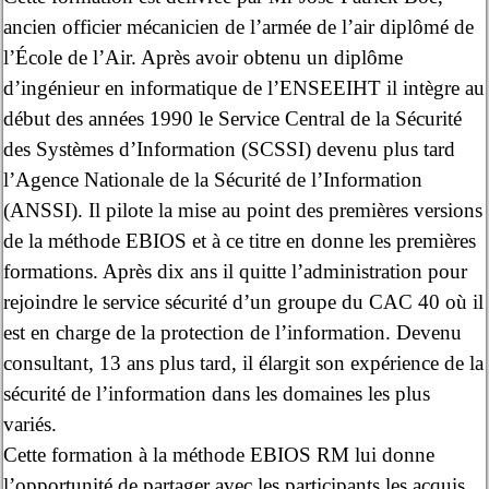
ancien officier mécanicien de l’armée de l’air diplômé de
l’École de l’Air. Après avoir obtenu un diplôme
d’ingénieur en informatique de l’ENSEEIHT il intègre au
début des années 1990 le Service Central de la Sécurité
des Systèmes d’Information (SCSSI) devenu plus tard
l’Agence Nationale de la Sécurité de l’Information
(ANSSI). Il pilote la mise au point des premières versions
de la méthode EBIOS et à ce titre en donne les premières
formations. Après dix ans il quitte l’administration pour
rejoindre le service sécurité d’un groupe du CAC 40 où il
est en charge de la protection de l’information. Devenu
consultant, 13 ans plus tard, il élargit son expérience de la
sécurité de l’information dans les domaines les plus
variés.
Cette formation à la méthode EBIOS RM lui donne
l’opportunité de partager avec les participants les acquis