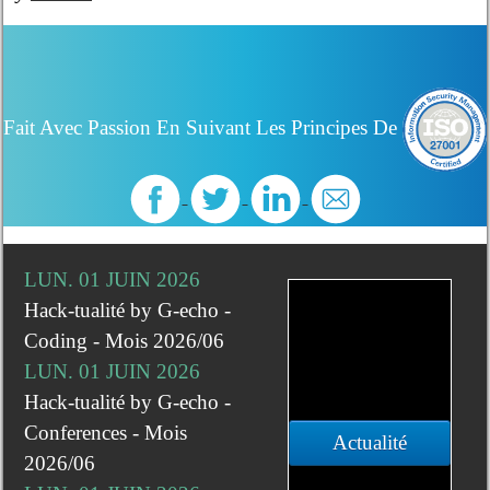
Fait Avec Passion En Suivant Les Principes De
LUN. 01 JUIN 2026
Hack-tualité by G-echo -
Coding - Mois 2026/06
LUN. 01 JUIN 2026
Hack-tualité by G-echo -
Conferences - Mois
Actualité
2026/06