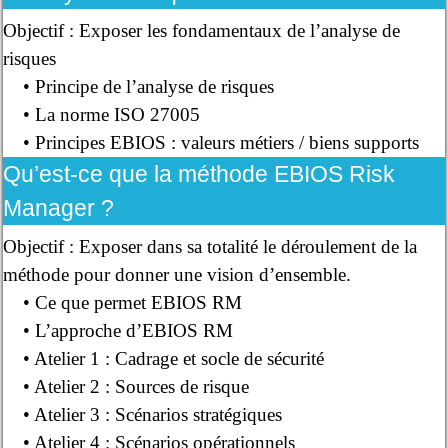
Objectif : Exposer les fondamentaux de l’analyse de
risques
• Principe de l’analyse de risques
• La norme ISO 27005
• Principes EBIOS : valeurs métiers / biens supports
Qu’est-ce que la méthode EBIOS Risk
Manager ?
Objectif : Exposer dans sa totalité le déroulement de la
méthode pour donner une vision d’ensemble.
• Ce que permet EBIOS RM
• L’approche d’EBIOS RM
• Atelier 1 : Cadrage et socle de sécurité
• Atelier 2 : Sources de risque
• Atelier 3 : Scénarios stratégiques
• Atelier 4 : Scénarios opérationnels