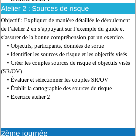
Atelier 2 : Sources de risque
Objectif : Expliquer de manière détaillée le déroulement
de l’atelier 2 en s’appuyant sur l’exemple du guide et
s’assurer de la bonne compréhension par un exercice.
• Objectifs, participants, données de sortie
• Identifier les sources de risque et les objectifs visés
• Créer les couples sources de risque et objectifs visés
(SR/OV)
• Évaluer et sélectionner les couples SR/OV
• Établir la cartographie des sources de risque
• Exercice atelier 2
2ème journée