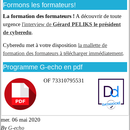
Formons les formateurs!
La formation des formateurs !
A découvrir de toute
urgence
l'interview de
Gérard PELIKS le président
de cyberedu
.
Cyberedu met à votre disposition
la mallette de
formation des formateurs à télécharger immédiatement
.
Programme G-echo en pdf
OF 73310795531
mer. 06 mai 2020
By
G-echo