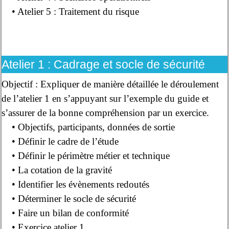
• Atelier 5 : Traitement du risque
Atelier 1 : Cadrage et socle de sécurité
Objectif : Expliquer de manière détaillée le déroulement
de l’atelier 1 en s’appuyant sur l’exemple du guide et
s’assurer de la bonne compréhension par un exercice.
• Objectifs, participants, données de sortie
• Définir le cadre de l’étude
• Définir le périmètre métier et technique
• La cotation de la gravité
• Identifier les évènements redoutés
• Déterminer le socle de sécurité
• Faire un bilan de conformité
• Exercice atelier 1