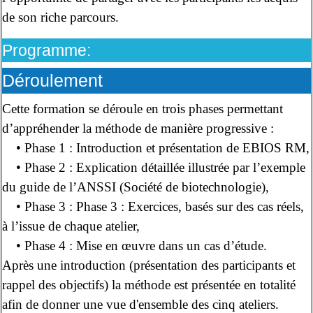
de son riche parcours.
Programme:
Déroulement
Cette formation se déroule en trois phases permettant
d’appréhender la méthode de manière progressive :
• Phase 1 : Introduction et présentation de EBIOS RM,
• Phase 2 : Explication détaillée illustrée par l’exemple
du guide de l’ANSSI (Société de biotechnologie),
• Phase 3 : Phase 3 : Exercices, basés sur des cas réels,
à l’issue de chaque atelier,
• Phase 4 : Mise en œuvre dans un cas d’étude.
Après une introduction (présentation des participants et
rappel des objectifs) la méthode est présentée en totalité
afin de donner une vue d'ensemble des cinq ateliers.