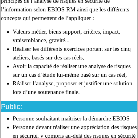
principes de l’analyse de risques en sécurité de
l’information selon EBIOS RM ainsi que les différents
concepts qui permettent de l’appliquer :
Valeurs métier, biens support, critères, impact,
vraisemblance, gravité...
Réaliser les différents exercices portant sur les cinq
ateliers, basés sur des cas réels,
Avoir la capacité de réaliser une analyse de risques
sur un cas d’étude lui-même basé sur un cas réel,
Réaliser l’analyse, proposer et justifier une solution
lors d’une soutenance finale.
Public:
Personne souhaitant maîtriser la démarche EBIOS
Personne devant réaliser une appréciation des risques
en sécurité, y compris au-delà des risques en sécurité