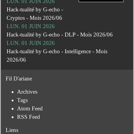
LUN. 01 JUIN 2026
Hack-tualité by G-echo -
Cryptos - Mois 2026/06
LUN. 01 JUIN 2026
Hack-tualité by G-echo - DLP - Mois 2026/06
LUN. 01 JUIN 2026
Hack-tualité by G-echo - Intelligence - Mois
2026/06
Fil D'ariane
Archives
Tags
Atom Feed
RSS Feed
Liens