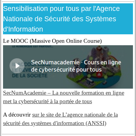
Sensibilisation pour tous par l'Agence
Nationale de Sécurité des Systèmes
d'Information
Le MOOC (Massive Open Online Course)
SecNumAcademie – La nouvelle formation en ligne
met la cybersécurité à la portée de tous
A découvrir
sur le site de L’agence nationale de la
sécurité des systèmes d'information (ANSSI)