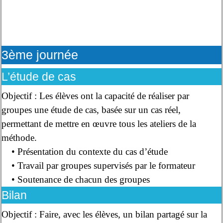
3ème journée
L’étude de cas
Objectif : Les élèves ont la capacité de réaliser par
groupes une étude de cas, basée sur un cas réel,
permettant de mettre en œuvre tous les ateliers de la
méthode.
• Présentation du contexte du cas d’étude
• Travail par groupes supervisés par le formateur
• Soutenance de chacun des groupes
Bilan
Objectif : Faire, avec les élèves, un bilan partagé sur la