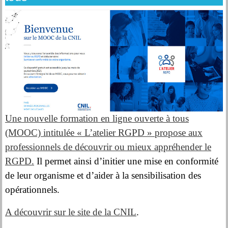
Une nouvelle formation en ligne ouverte à tous
(MOOC) intitulée « L’atelier RGPD » propose aux
professionnels de découvrir ou mieux appréhender le
RGPD.
Il permet ainsi d’initier une mise en conformité
de leur organisme et d’aider à la sensibilisation des
opérationnels.
A découvrir sur le site de la CNIL
.