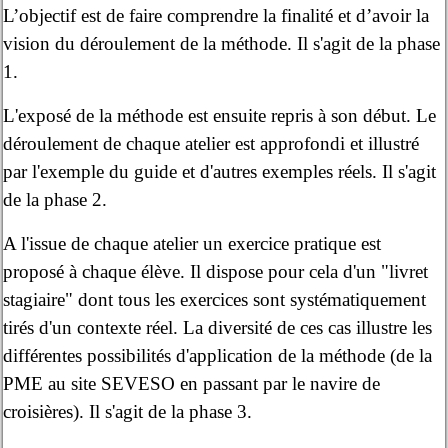
L’objectif est de faire comprendre la finalité et d’avoir la
vision du déroulement de la méthode. Il s'agit de la phase
1.
L'exposé de la méthode est ensuite repris à son début. Le
déroulement de chaque atelier est approfondi et illustré
par l'exemple du guide et d'autres exemples réels. Il s'agit
de la phase 2.
A l'issue de chaque atelier un exercice pratique est
proposé à chaque élève. Il dispose pour cela d'un "livret
stagiaire" dont tous les exercices sont systématiquement
tirés d'un contexte réel. La diversité de ces cas illustre les
différentes possibilités d'application de la méthode (de la
PME au site SEVESO en passant par le navire de
croisières). Il s'agit de la phase 3.