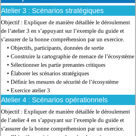
Atelier 3 : Scénarios stratégiques
Objectif : Expliquer de manière détaillée le déroulement
de l’atelier 3 en s’appuyant sur l’exemple du guide et
s’assurer de la bonne compréhension par un exercice.
• Objectifs, participants, données de sortie
• Construire la cartographie de menace de l’écosystème
• Sélectionner les partie prenantes critiques
• Élaborer les scénarios stratégiques
• Définir les mesures de sécurité de l’écosystème
• Exercice atelier 3
Atelier 4 : Scénarios opérationnels
Objectif : Expliquer de manière détaillée le déroulement
de l’atelier 4 en s’appuyant sur l’exemple du guide et
s’assurer de la bonne compréhension par un exercice.