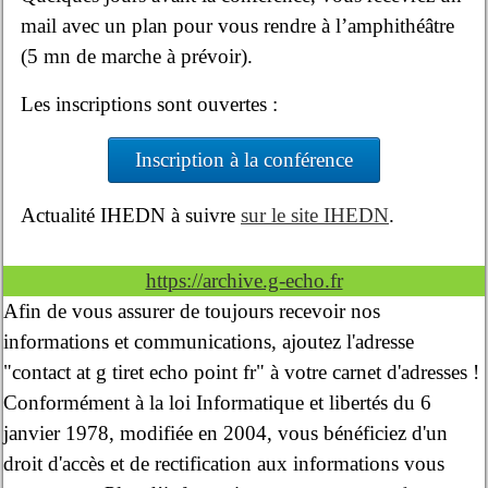
mail avec un plan pour vous rendre à l’amphithéâtre
(5 mn de marche à prévoir).
Les inscriptions sont ouvertes :
Inscription à la conférence
Actualité IHEDN à suivre
sur le site IHEDN
.
https://archive.g-echo.fr
Afin de vous assurer de toujours recevoir nos
informations et communications, ajoutez l'adresse
"contact at g tiret echo point fr" à votre carnet d'adresses !
Conformément à la loi Informatique et libertés du 6
janvier 1978, modifiée en 2004, vous bénéficiez d'un
droit d'accès et de rectification aux informations vous