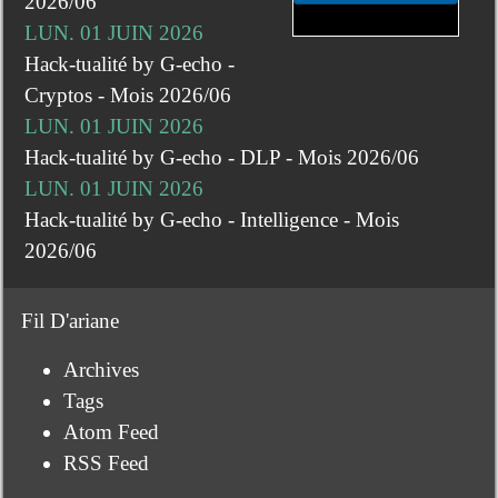
2026/06
LUN. 01 JUIN 2026
Hack-tualité by G-echo -
Cryptos - Mois 2026/06
LUN. 01 JUIN 2026
Hack-tualité by G-echo - DLP - Mois 2026/06
LUN. 01 JUIN 2026
Hack-tualité by G-echo - Intelligence - Mois
2026/06
Fil D'ariane
Archives
Tags
Atom Feed
RSS Feed