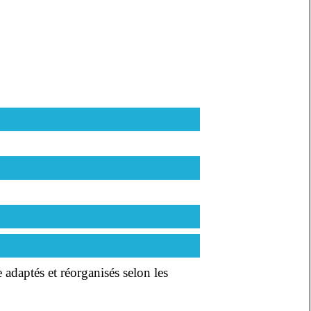
adaptés et réorganisés selon les