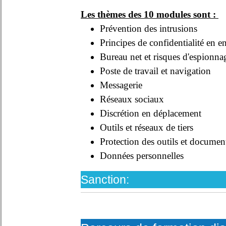
Les thèmes des 10 modules sont :
Prévention des intrusions
Principes de confidentialité en en
Bureau net et risques d'espionna
Poste de travail et navigation
Messagerie
Réseaux sociaux
Discrétion en déplacement
Outils et réseaux de tiers
Protection des outils et documen
Données personnelles
Sanction: