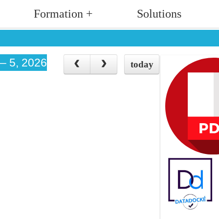
Formation +
Solutions
 – 5, 2026
today