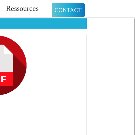
Ressources
CONTACT