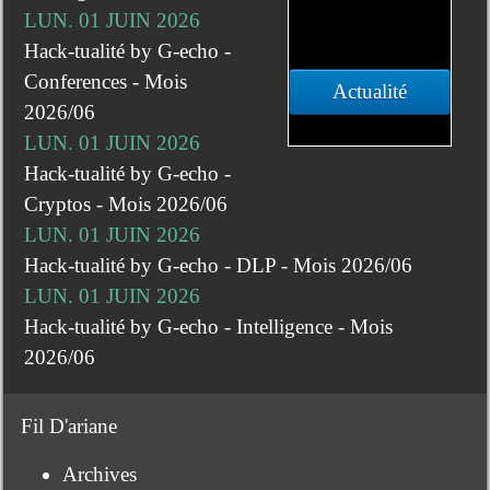
LUN. 01 JUIN 2026
Hack-tualité by G-echo -
Conferences - Mois
Actualité
2026/06
LUN. 01 JUIN 2026
Hack-tualité by G-echo -
Cryptos - Mois 2026/06
LUN. 01 JUIN 2026
Hack-tualité by G-echo - DLP - Mois 2026/06
LUN. 01 JUIN 2026
Hack-tualité by G-echo - Intelligence - Mois
2026/06
Fil D'ariane
Archives