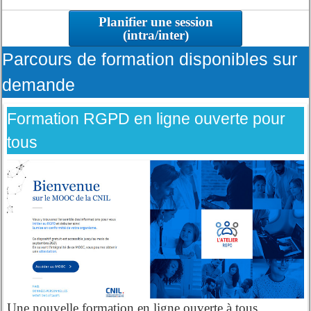
Planifier une session
(intra/inter)
Parcours de formation disponibles sur
demande
Formation RGPD en ligne ouverte pour
tous
Une nouvelle formation en ligne ouverte à tous