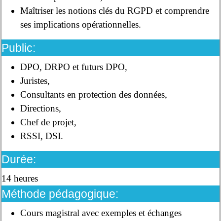
Maîtriser les notions clés du RGPD et comprendre
ses implications opérationnelles.
Public:
DPO, DRPO et futurs DPO,
Juristes,
Consultants en protection des données,
Directions,
Chef de projet,
RSSI, DSI.
Durée:
14 heures
Méthode pédagogique:
Cours magistral avec exemples et échanges