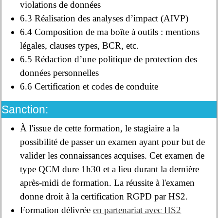
violations de données
6.3 Réalisation des analyses d’impact (AIVP)
6.4 Composition de ma boîte à outils : mentions
légales, clauses types, BCR, etc.
6.5 Rédaction d’une politique de protection des
données personnelles
6.6 Certification et codes de conduite
Sanction:
À l'issue de cette formation, le stagiaire a la
possibilité de passer un examen ayant pour but de
valider les connaissances acquises. Cet examen de
type QCM dure 1h30 et a lieu durant la dernière
après-midi de formation. La réussite à l'examen
donne droit à la certification RGPD par HS2.
Formation délivrée
en partenariat avec HS2