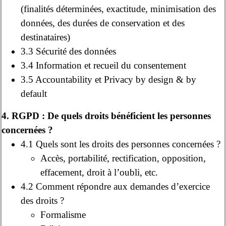
(finalités déterminées, exactitude, minimisation des
données, des durées de conservation et des
destinataires)
3.3 Sécurité des données
3.4 Information et recueil du consentement
3.5 Accountability et Privacy by design & by
default
4. RGPD : De quels droits bénéficient les personnes
concernées ?
4.1 Quels sont les droits des personnes concernées ?
Accès, portabilité, rectification, opposition,
effacement, droit à l’oubli, etc.
4.2 Comment répondre aux demandes d’exercice
des droits ?
Formalisme