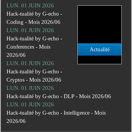
LUN. 01 JUIN 2026
Hack-tualité by G-echo -
Coding - Mois 2026/06
LUN. 01 JUIN 2026
Hack-tualité by G-echo -
Conferences - Mois
Actualité
2026/06
LUN. 01 JUIN 2026
Hack-tualité by G-echo -
Cryptos - Mois 2026/06
LUN. 01 JUIN 2026
Hack-tualité by G-echo - DLP - Mois 2026/06
LUN. 01 JUIN 2026
Hack-tualité by G-echo - Intelligence - Mois
2026/06