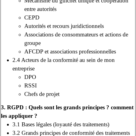
Mécanisme du guichet unique et coopération
entre autorités
CEPD
Autorités et recours juridictionnels
Associations de consommateurs et actions de
groupe
AFCDP et associations professionnelles
2.4 Acteurs de la conformité au sein de mon
entreprise
DPO
RSSI
Chefs de projet
3. RGPD : Quels sont les grands principes ? comment
les appliquer ?
3.1 Bases légales (loyauté des traitements)
3.2 Grands principes de conformité des traitements