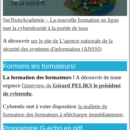
SecNumAcademie – La nouvelle formation en ligne
met la cybersécurité à la portée de tous
A découvrir
sur le site de L’agence nationale de la
sécurité des systèmes d'information (ANSSI)
Formons les formateurs!
La formation des formateurs !
A découvrir de toute
urgence
l'interview de
Gérard PELIKS le président
de cyberedu
.
Cyberedu met à votre disposition
la mallette de
formation des formateurs à télécharger immédiatement
.
Programme G-echo en pdf