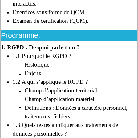
interactifs,
Exercices sous forme de QCM,
Examen de certification (QCM).
Programme:
1. RGPD : De quoi parle-t-on ?
1.1 Pourquoi le RGPD ?
Historique
Enjeux
1.2 A qui s’applique le RGPD ?
Champ d’application territorial
Champ d’application matériel
Définitions : Données à caractère personnel,
traitements, fichiers
1.3 Quels textes appliquer aux traitements de
données personnelles ?