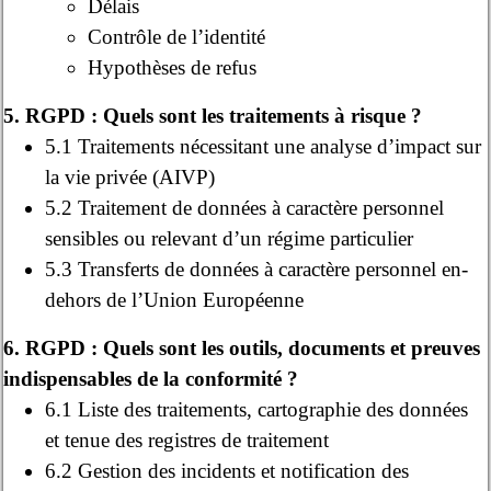
Délais
Contrôle de l’identité
Hypothèses de refus
5. RGPD : Quels sont les traitements à risque ?
5.1 Traitements nécessitant une analyse d’impact sur
la vie privée (AIVP)
5.2 Traitement de données à caractère personnel
sensibles ou relevant d’un régime particulier
5.3 Transferts de données à caractère personnel en-
dehors de l’Union Européenne
6. RGPD : Quels sont les outils, documents et preuves
indispensables de la conformité ?
6.1 Liste des traitements, cartographie des données
et tenue des registres de traitement
6.2 Gestion des incidents et notification des