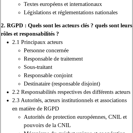
Textes européens et internationaux
Législations et réglementations nationales
2. RGPD : Quels sont les acteurs clés ? quels sont leurs
rôles et responsabilités ?
2.1 Principaux acteurs
Personne concernée
Responsable de traitement
Sous-traitant
Responsable conjoint
Destinataire (responsable disjoint)
2.2 Responsabilités respectives des différents acteurs
2.3 Autorités, acteurs institutionnels et associations
en matière de RGPD
Autorités de protection européennes, CNIL et
pouvoirs de la CNIL