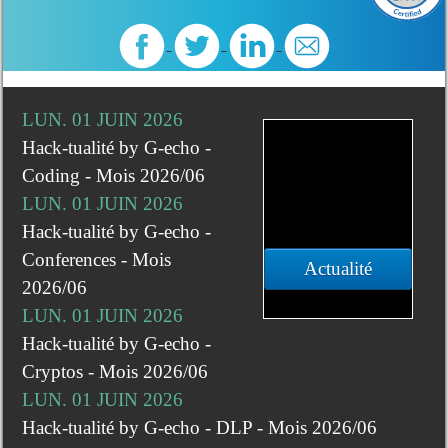
LUN. 01 JUIN 2026
Hack-tualité by G-echo -
Coding - Mois 2026/06
LUN. 01 JUIN 2026
Hack-tualité by G-echo -
Conferences - Mois
Actualité
2026/06
LUN. 01 JUIN 2026
Hack-tualité by G-echo -
Cryptos - Mois 2026/06
LUN. 01 JUIN 2026
Hack-tualité by G-echo - DLP - Mois 2026/06