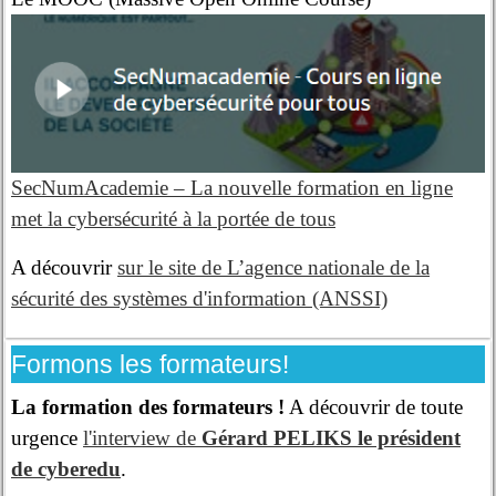
SecNumAcademie – La nouvelle formation en ligne
met la cybersécurité à la portée de tous
A découvrir
sur le site de L’agence nationale de la
sécurité des systèmes d'information (ANSSI)
Formons les formateurs!
La formation des formateurs !
A découvrir de toute
urgence
l'interview de
Gérard PELIKS le président
de cyberedu
.