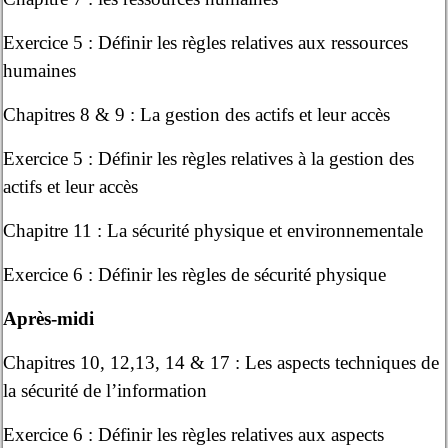
Exercice 5 : Définir les règles relatives aux ressources
humaines
Chapitres 8 & 9 : La gestion des actifs et leur accès
Exercice 5 : Définir les règles relatives à la gestion des
actifs et leur accès
Chapitre 11 : La sécurité physique et environnementale
Exercice 6 : Définir les règles de sécurité physique
Après-midi
Chapitres 10, 12,13, 14 & 17 : Les aspects techniques de
la sécurité de l’information
Exercice 6 : Définir les règles relatives aux aspects