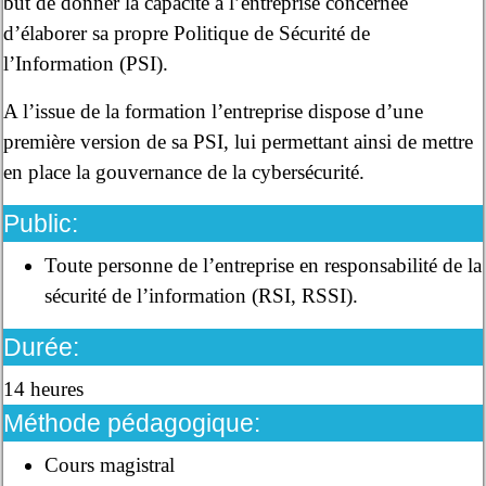
but de donner la capacité à l’entreprise concernée
d’élaborer sa propre Politique de Sécurité de
l’Information (PSI).
A l’issue de la formation l’entreprise dispose d’une
première version de sa PSI, lui permettant ainsi de mettre
en place la gouvernance de la cybersécurité.
Public:
Toute personne de l’entreprise en responsabilité de la
sécurité de l’information (RSI, RSSI).
Durée:
14 heures
Méthode pédagogique:
Cours magistral