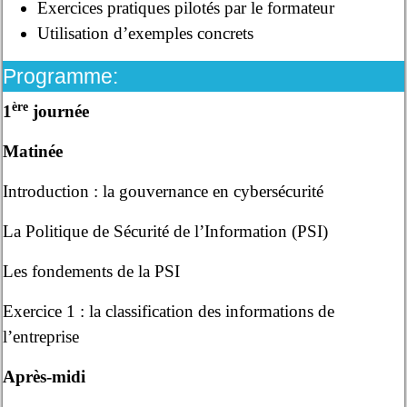
Exercices pratiques pilotés par le formateur
Utilisation d’exemples concrets
Programme:
ère
1
journée
Matinée
Introduction : la gouvernance en cybersécurité
La Politique de Sécurité de l’Information (PSI)
Les fondements de la PSI
Exercice 1 : la classification des informations de
l’entreprise
Après-midi