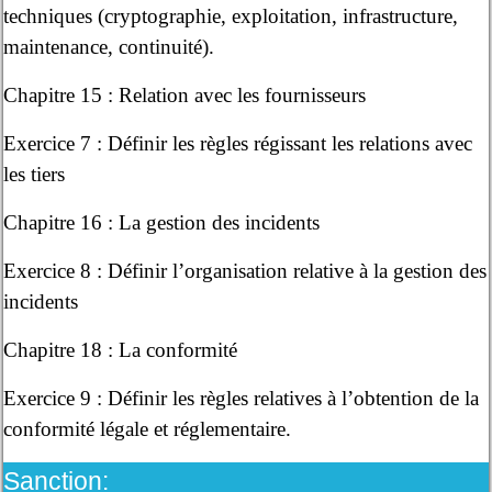
techniques (cryptographie, exploitation, infrastructure,
maintenance, continuité).
Chapitre 15 : Relation avec les fournisseurs
Exercice 7 : Définir les règles régissant les relations avec
les tiers
Chapitre 16 : La gestion des incidents
Exercice 8 : Définir l’organisation relative à la gestion des
incidents
Chapitre 18 : La conformité
Exercice 9 : Définir les règles relatives à l’obtention de la
conformité légale et réglementaire.
Sanction: