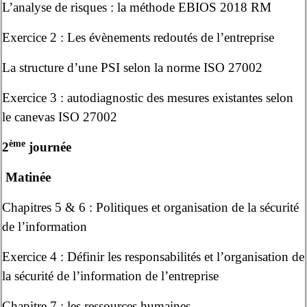
L’analyse de risques : la méthode EBIOS 2018 RM
Exercice 2 : Les évènements redoutés de l’entreprise
La structure d’une PSI selon la norme ISO 27002
Exercice 3 : autodiagnostic des mesures existantes selon
le canevas ISO 27002
ème
2
journée
Matinée
Chapitres 5 & 6 : Politiques et organisation de la sécurité
de l’information
Exercice 4 : Définir les responsabilités et l’organisation de
la sécurité de l’information de l’entreprise
Chapitre 7 : les ressources humaines