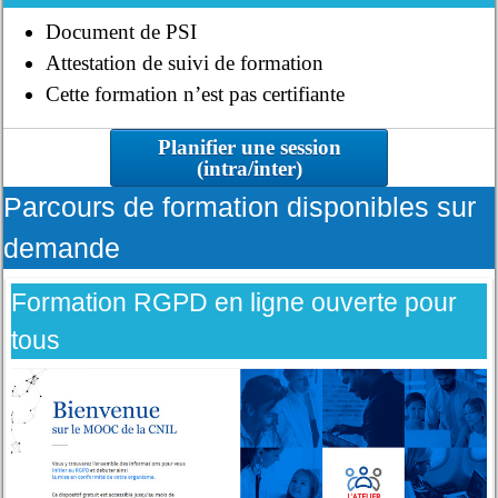
Document de PSI
Attestation de suivi de formation
Cette formation n’est pas certifiante
Planifier une session
(intra/inter)
Parcours de formation disponibles sur
demande
Formation RGPD en ligne ouverte pour
tous