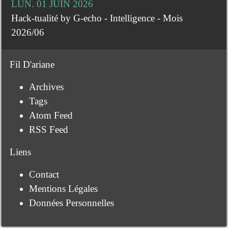
LUN. 01 JUIN 2026
Hack-tualité by G-echo - Intelligence - Mois
2026/06
Fil D'ariane
Archives
Tags
Atom Feed
RSS Feed
Liens
Contact
Mentions Légales
Données Personnelles