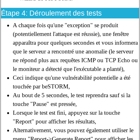
Étape 4: Déroulement des tests
A chaque fois qu'une "exception" se produit
(potentiellement l'attaque est réussie), une fenêtre
apparaîtra pour quelques secondes et vous informera
que le serveur a rencontré une anomalie (le serveur
ne répond plus aux requêtes ICMP ou TCP Echo ou
le moniteur a détecté que l'exécutable a planté),
Ceci indique qu'une vulnérabilité potentielle a été
touchée par beSTORM,
Au bout de 5 secondes, le test reprendra sauf si la
touche "Pause" est pressée,
Lorsque le test est fini, appuyez sur la touche
"Report" pour afficher les résultats,
Alternativement, vous pouvez également utiliser le
menu "Report->Generate Report" pour afficher les