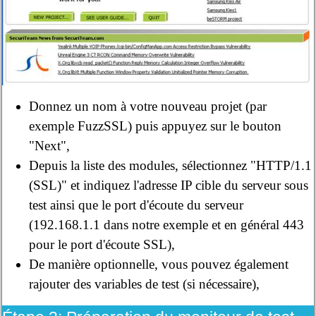
Donnez un nom à votre nouveau projet (par
exemple FuzzSSL) puis appuyez sur le bouton
"Next",
Depuis la liste des modules, sélectionnez "HTTP/1.1
(SSL)" et indiquez l'adresse IP cible du serveur sous
test ainsi que le port d'écoute du serveur
(192.168.1.1 dans notre exemple et en général 443
pour le port d'écoute SSL),
De manière optionnelle, vous pouvez également
rajouter des variables de test (si nécessaire),