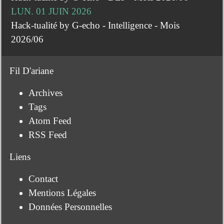
LUN. 01 JUIN 2026
Hack-tualité by G-echo - Intelligence - Mois
2026/06
Fil D'ariane
Archives
Tags
Atom Feed
RSS Feed
Liens
Contact
Mentions Légales
Données Personnelles