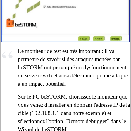
Le moniteur de test est très important : il va
permettre de savoir si des attaques menées par
beSTORM ont provoqué un dysfonctionnement
du serveur web et ainsi déterminer qu'une attaque
a un impact potentiel.
Sur le PC beSTORM, choisissez le moniteur que
vous venez d'installer en donnant l'adresse IP de la
cible (192.168.1.1 dans notre exemple) et
sélectionnez l'option "Remote debugger" dans le
Wizard de beSTORM.