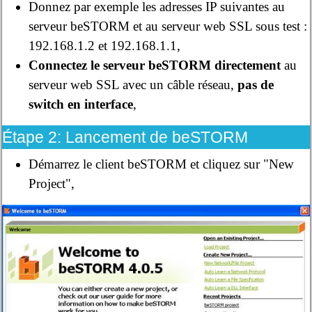
Donnez par exemple les adresses IP suivantes au
serveur beSTORM et au serveur web SSL sous test :
192.168.1.2 et 192.168.1.1,
Connectez le serveur beSTORM directement
au
serveur web SSL avec un câble réseau,
pas de
switch en interface
,
Étape 2: Lancement de beSTORM
Démarrez le client beSTORM et cliquez sur "New
Project",