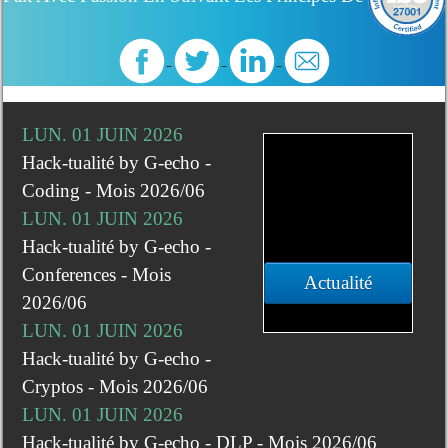
LUN. 01 JUIN 2026
Hack-tualité by G-echo -
Coding - Mois 2026/06
LUN. 01 JUIN 2026
Hack-tualité by G-echo -
Conferences - Mois
Actualité
2026/06
LUN. 01 JUIN 2026
Hack-tualité by G-echo -
Cryptos - Mois 2026/06
LUN. 01 JUIN 2026
Hack-tualité by G-echo - DLP - Mois 2026/06