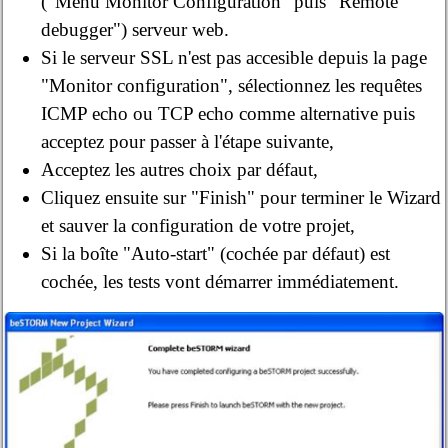
("Menu Monitor Configuration" puis "Remote
debugger") serveur web.
Si le serveur SSL n'est pas accesible depuis la page
"Monitor configuration", sélectionnez les requêtes
ICMP echo ou TCP echo comme alternative puis
acceptez pour passer à l'étape suivante,
Acceptez les autres choix par défaut,
Cliquez ensuite sur "Finish" pour terminer le Wizard
et sauver la configuration de votre projet,
Si la boîte "Auto-start" (cochée par défaut) est
cochée, les tests vont démarrer immédiatement.