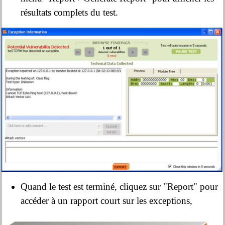
résultats complets du test.
Quand le test est terminé, cliquez sur "Report" pour
accéder à un rapport court sur les exceptions,