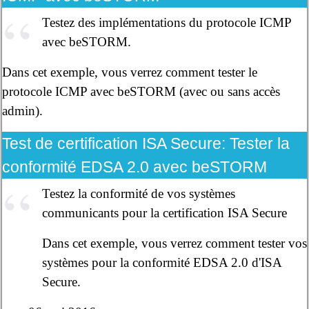
Testez des implémentations du protocole ICMP
avec beSTORM.
Dans cet exemple, vous verrez comment tester le
protocole ICMP avec beSTORM (avec ou sans accès
admin).
Test de certification ISA Secure:
Tester la
conformité EDSA 2.0 avec beSTORM
Testez la conformité de vos systèmes
communicants pour la certification ISA Secure
Dans cet exemple, vous verrez comment tester vos
systèmes pour la conformité EDSA 2.0 d'ISA
Secure.