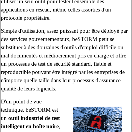
utiliser un seul outil pour tester l'ensemble des
applications en réseau, même celles assorties d'un
protocole propriétaire.
Simple d'utilisation, assez puissant pour être déployé par
des services gouvernementaux, beSTORM peut se
substituer à des douzaines d'outils d'emploi difficile ou
mal documentés et médiocrement pris en charge et offre
un processus de test de sécurité standard, fiable et
reproductible pouvant être intégré par les entreprises de
n'importe quelle taille dans leur processus d'assurance
qualité de leurs logiciels.
D'un point de vue
technique, beSTORM est
un
outil industriel de test
intelligent en boîte noire
,