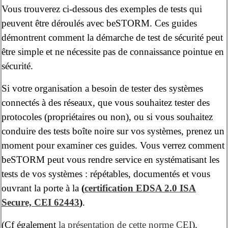
Vous trouverez ci-dessous des exemples de tests qui
peuvent être déroulés avec beSTORM. Ces guides
démontrent comment la démarche de test de sécurité peut
être simple et ne nécessite pas de connaissance pointue en
sécurité.
Si votre organisation a besoin de tester des systèmes
connectés à des réseaux, que vous souhaitez tester des
protocoles (propriétaires ou non), ou si vous souhaitez
conduire des tests boîte noire sur vos systèmes, prenez un
moment pour examiner ces guides. Vous verrez comment
beSTORM peut vous rendre service en systématisant les
tests de vos systèmes : répétables, documentés et vous
ouvrant la porte à la
(
certification EDSA 2.0 ISA
Secure, CEI 62443
)
.
(Cf également
la présentation de cette norme CEI
).