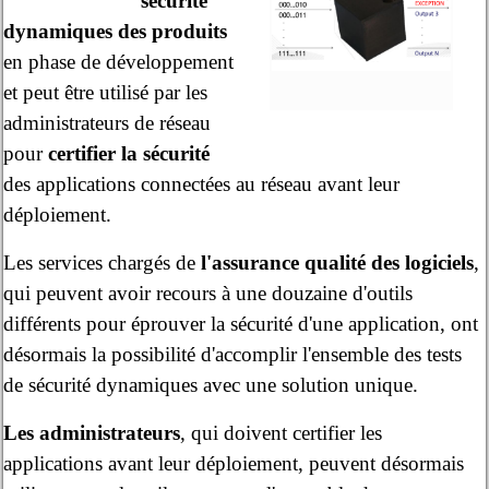
sécurité
dynamiques des produits
en phase de développement
et peut être utilisé par les
administrateurs de réseau
pour
certifier la sécurité
des applications connectées au réseau avant leur
déploiement.
Les services chargés de
l'assurance qualité des logiciels
,
qui peuvent avoir recours à une douzaine d'outils
différents pour éprouver la sécurité d'une application, ont
désormais la possibilité d'accomplir l'ensemble des tests
de sécurité dynamiques avec une solution unique.
Les administrateurs
, qui doivent certifier les
applications avant leur déploiement, peuvent désormais