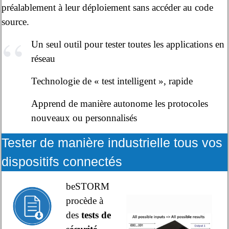
préalablement à leur déploiement sans accéder au code
source.
Un seul outil pour tester toutes les applications en
réseau
Technologie de « test intelligent », rapide
Apprend de manière autonome les protocoles
nouveaux ou personnalisés
Tester de manière industrielle tous vos
dispositifs connectés
beSTORM
procède à
des
tests de