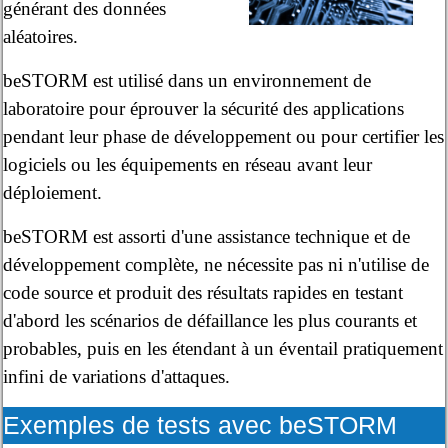
générant des données
aléatoires.
beSTORM est utilisé dans un environnement de
laboratoire pour éprouver la sécurité des applications
pendant leur phase de développement ou pour certifier les
logiciels ou les équipements en réseau avant leur
déploiement.
beSTORM est assorti d'une assistance technique et de
développement complète, ne nécessite pas ni n'utilise de
code source et produit des résultats rapides en testant
d'abord les scénarios de défaillance les plus courants et
probables, puis en les étendant à un éventail pratiquement
infini de variations d'attaques.
Exemples de tests avec beSTORM