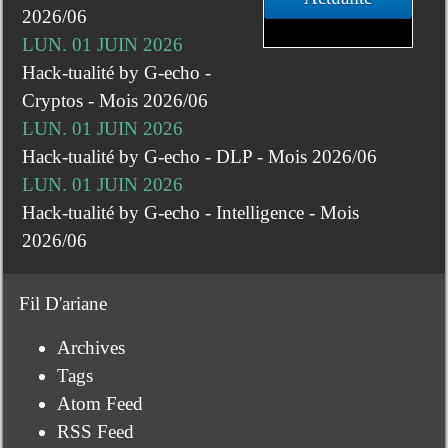
2026/06
LUN. 01 JUIN 2026
Hack-tualité by G-echo -
Cryptos - Mois 2026/06
LUN. 01 JUIN 2026
Hack-tualité by G-echo - DLP - Mois 2026/06
LUN. 01 JUIN 2026
Hack-tualité by G-echo - Intelligence - Mois
2026/06
Fil D'ariane
Archives
Tags
Atom Feed
RSS Feed