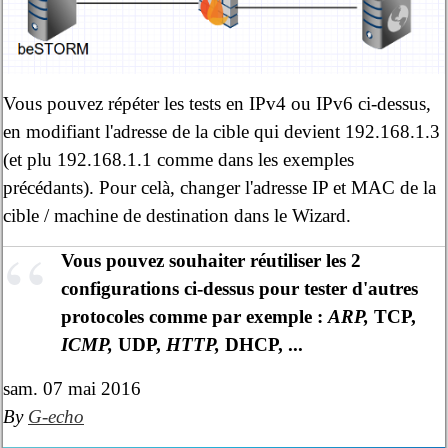
Vous pouvez répéter les tests en IPv4 ou IPv6 ci-dessus,
en modifiant l'adresse de la cible qui devient 192.168.1.3
(et plu 192.168.1.1 comme dans les exemples
précédants). Pour celà, changer l'adresse IP et MAC de la
cible / machine de destination dans le Wizard.
Vous pouvez souhaiter réutiliser les 2
configurations ci-dessus pour tester d'autres
protocoles comme par exemple :
ARP,
TCP,
ICMP,
UDP,
HTTP,
DHCP, ...
sam. 07 mai 2016
By
G-echo