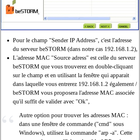
Pour le champ "Sender IP Address", c'est l'adresse
du serveur beSTORM (dans notre cas 192.168.1.2),
L'adresse MAC "Source adress" est celle du serveur
beSTORM que vous trouverez en double-cliquant
sur le champ et en utilisant la fenêtre qui apparait
dans laquelle vous entrerez 192.168.1.2 également /
beSTORM vous proposera l'adresse MAC associée
qu'il suffit de valider avec "Ok",
Autre option pour trouver les adresses MAC :
dans une fenêtre de commande ("cmd" sous
Windows), utilisez la commande "arp -a". Cette