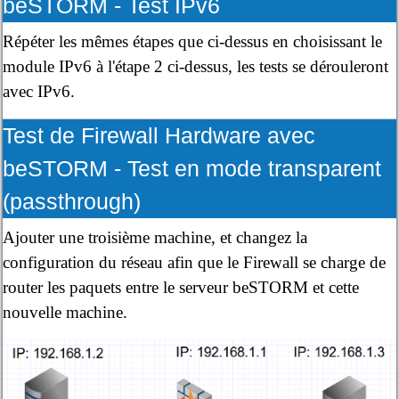
beSTORM - Test IPv6
Répéter les mêmes étapes que ci-dessus en choisissant le
module IPv6 à l'étape 2 ci-dessus, les tests se dérouleront
avec IPv6.
Test de Firewall Hardware avec
beSTORM - Test en mode transparent
(passthrough)
Ajouter une troisième machine, et changez la
configuration du réseau afin que le Firewall se charge de
router les paquets entre le serveur beSTORM et cette
nouvelle machine.