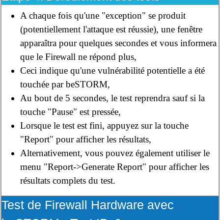
A chaque fois qu'une "exception" se produit
(potentiellement l'attaque est réussie), une fenêtre
apparaîtra pour quelques secondes et vous informera
que le Firewall ne répond plus,
Ceci indique qu'une vulnérabilité potentielle a été
touchée par beSTORM,
Au bout de 5 secondes, le test reprendra sauf si la
touche "Pause" est pressée,
Lorsque le test est fini, appuyez sur la touche
"Report" pour afficher les résultats,
Alternativement, vous pouvez également utiliser le
menu "Report->Generate Report" pour afficher les
résultats complets du test.
Test de Firewall Hardware avec