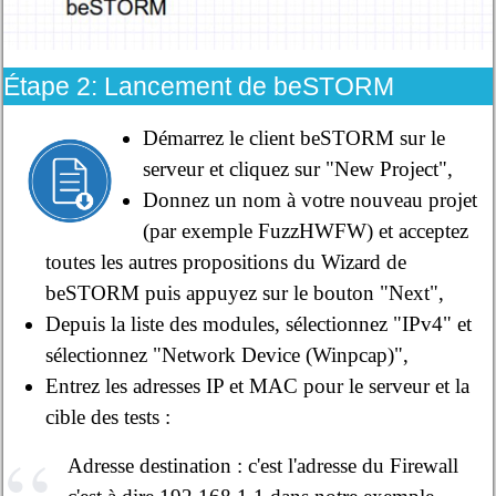
Étape 2: Lancement de beSTORM
Démarrez le client beSTORM sur le
serveur et cliquez sur "New Project",
Donnez un nom à votre nouveau projet
(par exemple FuzzHWFW) et acceptez
toutes les autres propositions du Wizard de
beSTORM puis appuyez sur le bouton "Next",
Depuis la liste des modules, sélectionnez "IPv4" et
sélectionnez "Network Device (Winpcap)",
Entrez les adresses IP et MAC pour le serveur et la
cible des tests :
Adresse destination : c'est l'adresse du Firewall