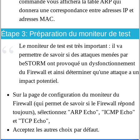
commande vous affichera la table ARP qui
donnera une correspondance entre adresses IP et
adresses MAC.
Étape 3: Préparation du moniteur de test
Le moniteur de test est très important : il va
permettre de savoir si des attaques menées par
beSTORM ont provoqué un dysfonctionnement
du Firewall et ainsi déterminer qu'une attaque a un
impact potentiel.
Sur la page de configuration du moniteur du
Firewall (qui permet de savoir si le Firewall répond
toujours), sélectionnez "ARP Echo", "ICMP Echo"
et "TCP Echo",
Acceptez les autres choix par défaut.