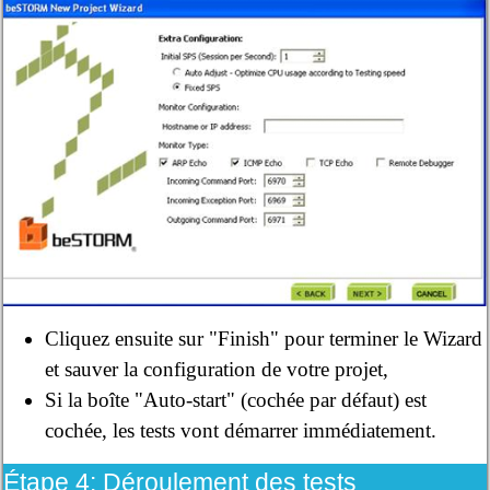
Cliquez ensuite sur "Finish" pour terminer le Wizard
et sauver la configuration de votre projet,
Si la boîte "Auto-start" (cochée par défaut) est
cochée, les tests vont démarrer immédiatement.
Étape 4: Déroulement des tests