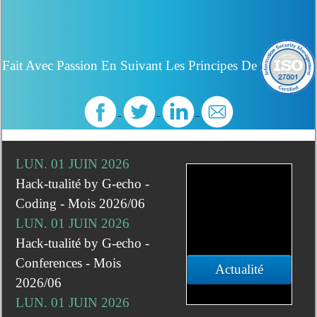
Fait Avec Passion En Suivant Les Principes De
LUN. 01 JUIN 2026
Hack-tualité by G-echo -
Coding - Mois 2026/06
LUN. 01 JUIN 2026
Hack-tualité by G-echo -
Conferences - Mois
Actualité
2026/06
LUN. 01 JUIN 2026