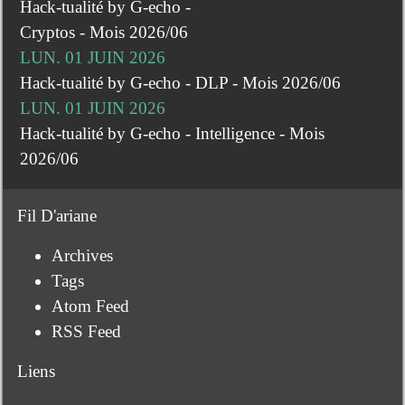
Hack-tualité by G-echo -
Cryptos - Mois 2026/06
LUN. 01 JUIN 2026
Hack-tualité by G-echo - DLP - Mois 2026/06
LUN. 01 JUIN 2026
Hack-tualité by G-echo - Intelligence - Mois
2026/06
Fil D'ariane
Archives
Tags
Atom Feed
RSS Feed
Liens