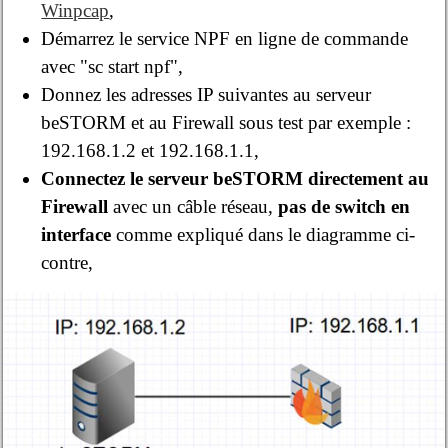
Winpcap
,
Démarrez le service NPF en ligne de commande
avec "sc start npf",
Donnez les adresses IP suivantes au serveur
beSTORM et au Firewall sous test par exemple :
192.168.1.2 et 192.168.1.1,
Connectez le serveur beSTORM directement au
Firewall
avec un câble réseau,
pas de switch en
interface
comme expliqué dans le diagramme ci-
contre,