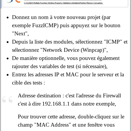
Donnez un nom à votre nouveau projet (par
exemple FuzzICMP) puis appuyez sur le bouton
"Next",
Depuis la liste des modules, sélectionnez "ICMP" et
sélectionnez "Network Device (Winpcap)",
De manière optionnelle, vous pouvez également
rajouter des variables de test (si nécessaire),
Entrez les adresses IP et MAC pour le serveur et la
cible des tests :
Adresse destination : c'est l'adresse du Firewall
c'est à dire 192.168.1.1 dans notre exemple,
Pour trouver cette adresse, double-cliquez sur le
champ "MAC Address" et une fenêtre vous