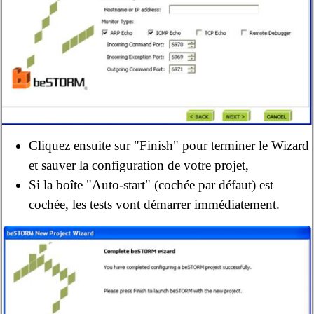
Cliquez ensuite sur "Finish" pour terminer le Wizard
et sauver la configuration de votre projet,
Si la boîte "Auto-start" (cochée par défaut) est
cochée, les tests vont démarrer immédiatement.