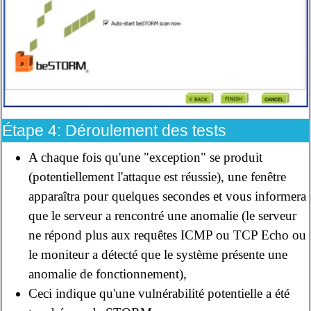
Étape 4: Déroulement des tests
A chaque fois qu'une "exception" se produit
(potentiellement l'attaque est réussie), une fenêtre
apparaîtra pour quelques secondes et vous informera
que le serveur a rencontré une anomalie (le serveur
ne répond plus aux requêtes ICMP ou TCP Echo ou
le moniteur a détecté que le système présente une
anomalie de fonctionnement),
Ceci indique qu'une vulnérabilité potentielle a été