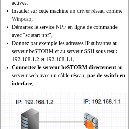
actives,
Installer sur cette machine
un driver réseau comme
Winpcap
,
Démarrez le service NPF en ligne de commande
avec "sc start npf",
Donnez par exemple les adresses IP suivantes au
serveur beSTORM et au serveur SSH sous test :
192.168.1.2 et 192.168.1.1,
Connectez le serveur beSTORM directement
au
serveur web avec un câble réseau,
pas de switch en
interface
,