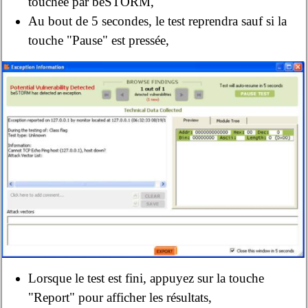
touchée par beSTORM,
Au bout de 5 secondes, le test reprendra sauf si la
touche "Pause" est pressée,
Lorsque le test est fini, appuyez sur la touche
"Report" pour afficher les résultats,