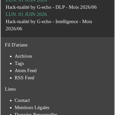
Hack-tualité by G-echo - DLP - Mois 2026/06
LUN. 01 JUIN 2026
Hack-tualité by G-echo - Intelligence - Mois
2026/06
Fil D'ariane
Archives
Tags
Atom Feed
RSS Feed
Liens
Contact
Mentions Légales
Données Personnelles