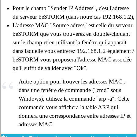
Pour le champ "Sender IP Address", c'est l'adresse
du serveur beSTORM (dans notre cas 192.168.1.2),
L'adresse MAC "Source adress" est celle du serveur
beSTORM que vous trouverez en double-cliquant
sur le champ et en utilisant la fenêtre qui apparait
dans laquelle vous entrerez 192.168.1.2 également /
beSTORM vous proposera l'adresse MAC associée
qu'il suffit de valider avec "Ok",
Autre option pour trouver les adresses MAC :
dans une fenêtre de commande ("cmd" sous
Windows), utilisez la commande "arp -a". Cette
commande vous affichera la table ARP qui
donnera une correspondance entre adresses IP et
adresses MAC.