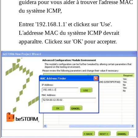
guidera pour vous aider à trouver l'adresse MAC
du système ICMP,
Entrez '192.168.1.1' et clickez sur 'Use'.
L'addresse MAC du système ICMP devrait
apparaître. Clickez sur 'OK' pour accepter.