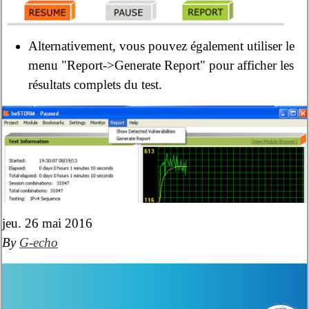
Alternativement, vous pouvez également utiliser le
menu "Report->Generate Report" pour afficher les
résultats complets du test.
jeu. 26 mai 2016
By
G-echo