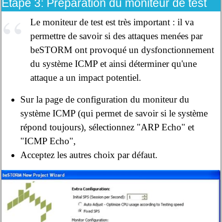
Étape 3: Préparation du moniteur de test
Le moniteur de test est très important : il va
permettre de savoir si des attaques menées par
beSTORM ont provoqué un dysfonctionnement
du système ICMP et ainsi déterminer qu'une
attaque a un impact potentiel.
Sur la page de configuration du moniteur du
système ICMP (qui permet de savoir si le système
répond toujours), sélectionnez "ARP Echo" et
"ICMP Echo",
Acceptez les autres choix par défaut.