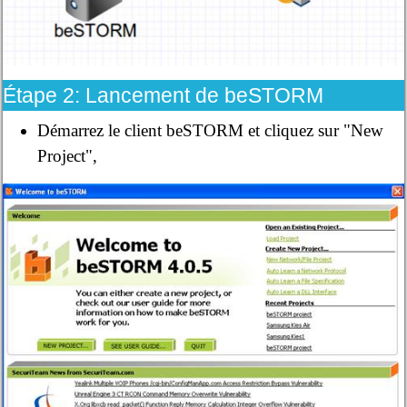
Étape 2: Lancement de beSTORM
Démarrez le client beSTORM et cliquez sur "New
Project",