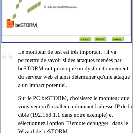
Le moniteur de test est très important : il va
permettre de savoir si des attaques menées par
beSTORM ont provoqué un dysfonctionnement
du serveur web et ainsi déterminer qu'une attaque
a un impact potentiel.
Sur le PC beSTORM, choisissez le moniteur que
vous venez d'installer en donnant l'adresse IP de la
cible (192.168.1.1 dans notre exemple) et
sélectionnez l'option "Remote debugger" dans le
Wizard de beSTORM.