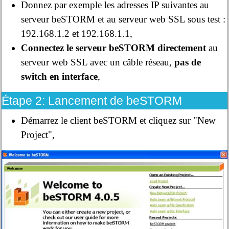
Donnez par exemple les adresses IP suivantes au
serveur beSTORM et au serveur web SSL sous test :
192.168.1.2 et 192.168.1.1,
Connectez le serveur beSTORM directement
au
serveur web SSL avec un câble réseau,
pas de
switch en interface
,
Étape 2: Lancement de beSTORM
Démarrez le client beSTORM et cliquez sur "New
Project",