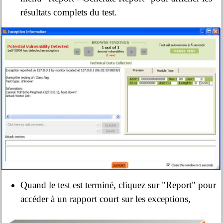
résultats complets du test.
Quand le test est terminé, cliquez sur "Report" pour
accéder à un rapport court sur les exceptions,