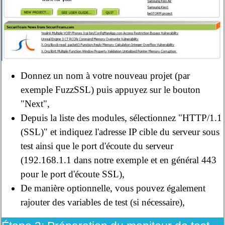
Donnez un nom à votre nouveau projet (par
exemple FuzzSSL) puis appuyez sur le bouton
"Next",
Depuis la liste des modules, sélectionnez "HTTP/1.1
(SSL)" et indiquez l'adresse IP cible du serveur sous
test ainsi que le port d'écoute du serveur
(192.168.1.1 dans notre exemple et en général 443
pour le port d'écoute SSL),
De manière optionnelle, vous pouvez également
rajouter des variables de test (si nécessaire),