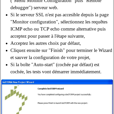
("Menu Monitor Configuration" puis "Remote
debugger") serveur web.
Si le serveur SSL n'est pas accesible depuis la page
"Monitor configuration", sélectionnez les requêtes
ICMP echo ou TCP echo comme alternative puis
acceptez pour passer à l'étape suivante,
Acceptez les autres choix par défaut,
Cliquez ensuite sur "Finish" pour terminer le Wizard
et sauver la configuration de votre projet,
Si la boîte "Auto-start" (cochée par défaut) est
cochée, les tests vont démarrer immédiatement.