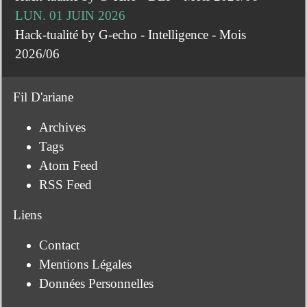
LUN. 01 JUIN 2026
Hack-tualité by G-echo - Intelligence - Mois
2026/06
Fil D'ariane
Archives
Tags
Atom Feed
RSS Feed
Liens
Contact
Mentions Légales
Données Personnelles