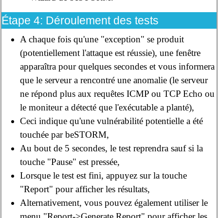
Étape 4: Déroulement des tests
A chaque fois qu'une "exception" se produit
(potentiellement l'attaque est réussie), une fenêtre
apparaîtra pour quelques secondes et vous informera
que le serveur a rencontré une anomalie (le serveur
ne répond plus aux requêtes ICMP ou TCP Echo ou
le moniteur a détecté que l'exécutable a planté),
Ceci indique qu'une vulnérabilité potentielle a été
touchée par beSTORM,
Au bout de 5 secondes, le test reprendra sauf si la
touche "Pause" est pressée,
Lorsque le test est fini, appuyez sur la touche
"Report" pour afficher les résultats,
Alternativement, vous pouvez également utiliser le
menu "Report->Generate Report" pour afficher les