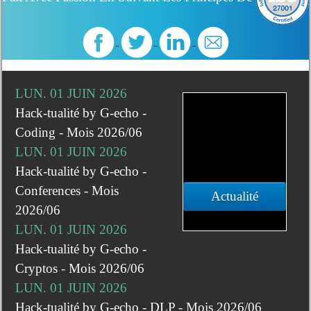
LUN. 01 JUIN 2026
Hack-tualité by G-echo -
Coding - Mois 2026/06
LUN. 01 JUIN 2026
Hack-tualité by G-echo -
Conferences - Mois
Actualité
2026/06
LUN. 01 JUIN 2026
Hack-tualité by G-echo -
Cryptos - Mois 2026/06
LUN. 01 JUIN 2026
Hack-tualité by G-echo - DLP - Mois 2026/06