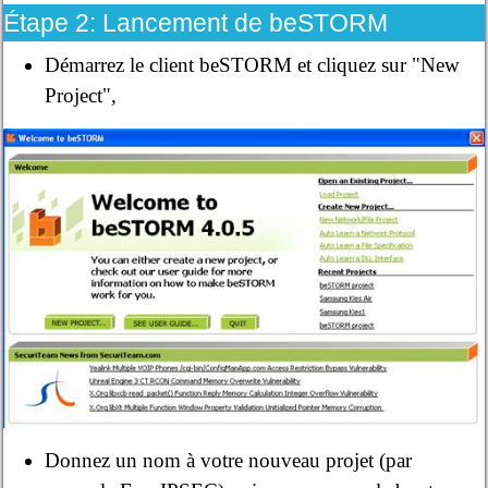
Étape 2: Lancement de beSTORM
Démarrez le client beSTORM et cliquez sur "New
Project",
Donnez un nom à votre nouveau projet (par