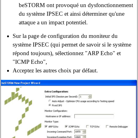
beSTORM ont provoqué un dysfonctionnement
du système IPSEC et ainsi déterminer qu'une
attaque a un impact potentiel.
Sur la page de configuration du moniteur du
système IPSEC (qui permet de savoir si le système
répond toujours), sélectionnez "ARP Echo" et
"ICMP Echo",
Acceptez les autres choix par défaut.