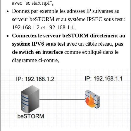
avec "sc start npf",
Donnez par exemple les adresses IP suivantes au
serveur beSTORM et au système IPSEC sous test :
192.168.1.2 et 192.168.1.1,
Connectez le serveur beSTORM directement au
système IPV6 sous test
avec un câble réseau,
pas
de switch en interface
comme expliqué dans le
diagramme ci-contre,