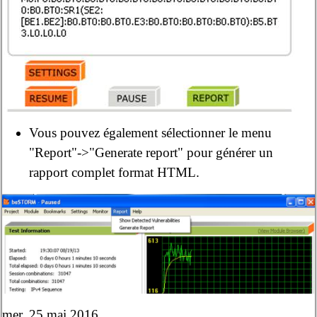
Vous pouvez également sélectionner le menu
"Report"->"Generate report" pour générer un
rapport complet format HTML.
mer. 25 mai 2016