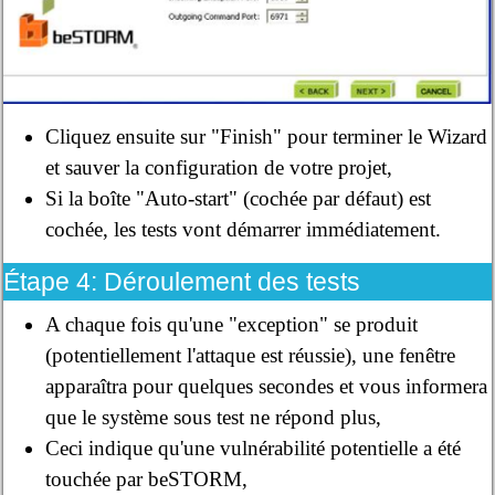
Cliquez ensuite sur "Finish" pour terminer le Wizard
et sauver la configuration de votre projet,
Si la boîte "Auto-start" (cochée par défaut) est
cochée, les tests vont démarrer immédiatement.
Étape 4: Déroulement des tests
A chaque fois qu'une "exception" se produit
(potentiellement l'attaque est réussie), une fenêtre
apparaîtra pour quelques secondes et vous informera
que le système sous test ne répond plus,
Ceci indique qu'une vulnérabilité potentielle a été
touchée par beSTORM,