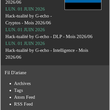
2026/06
LUN. 01 JUIN 2026
Hack-tualité by G-echo -
Cryptos - Mois 2026/06
LUN. 01 JUIN 2026
Hack-tualité by G-echo - DLP - Mois 2026/06
LUN. 01 JUIN 2026
Hack-tualité by G-echo - Intelligence - Mois
2026/06
Fil D'ariane
Archives
Tags
Atom Feed
RSS Feed