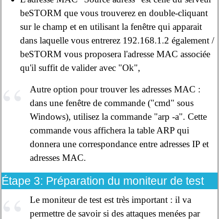
beSTORM que vous trouverez en double-cliquant
sur le champ et en utilisant la fenêtre qui apparait
dans laquelle vous entrerez 192.168.1.2 également /
beSTORM vous proposera l'adresse MAC associée
qu'il suffit de valider avec "Ok",
Autre option pour trouver les adresses MAC :
dans une fenêtre de commande ("cmd" sous
Windows), utilisez la commande "arp -a". Cette
commande vous affichera la table ARP qui
donnera une correspondance entre adresses IP et
adresses MAC.
Étape 3: Préparation du moniteur de test
Le moniteur de test est très important : il va
permettre de savoir si des attaques menées par