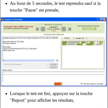
Au bout de 5 secondes, le test reprendra sauf si la
touche "Pause" est pressée,
Lorsque le test est fini, appuyez sur la touche
"Report" pour afficher les résultats,