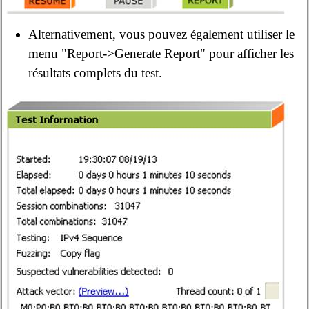
Alternativement, vous pouvez également utiliser le
menu "Report->Generate Report" pour afficher les
résultats complets du test.