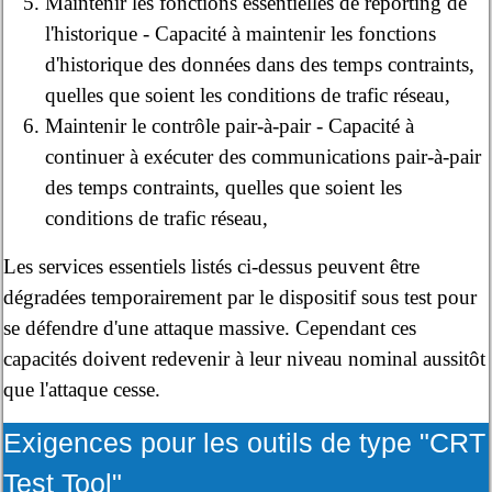
Maintenir les fonctions essentielles de reporting de
l'historique - Capacité à maintenir les fonctions
d'historique des données dans des temps contraints,
quelles que soient les conditions de trafic réseau,
Maintenir le contrôle pair-à-pair - Capacité à
continuer à exécuter des communications pair-à-pair
des temps contraints, quelles que soient les
conditions de trafic réseau,
Les services essentiels listés ci-dessus peuvent être
dégradées temporairement par le dispositif sous test pour
se défendre d'une attaque massive. Cependant ces
capacités doivent redevenir à leur niveau nominal aussitôt
que l'attaque cesse.
Exigences pour les outils de type "CRT
Test Tool"