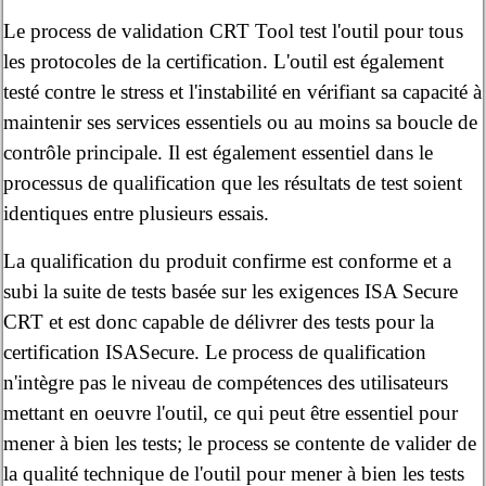
Le process de validation CRT Tool test l'outil pour tous
les protocoles de la certification. L'outil est également
testé contre le stress et l'instabilité en vérifiant sa capacité à
maintenir ses services essentiels ou au moins sa boucle de
contrôle principale. Il est également essentiel dans le
processus de qualification que les résultats de test soient
identiques entre plusieurs essais.
La qualification du produit confirme est conforme et a
subi la suite de tests basée sur les exigences ISA Secure
CRT et est donc capable de délivrer des tests pour la
certification ISASecure. Le process de qualification
n'intègre pas le niveau de compétences des utilisateurs
mettant en oeuvre l'outil, ce qui peut être essentiel pour
mener à bien les tests; le process se contente de valider de
la qualité technique de l'outil pour mener à bien les tests