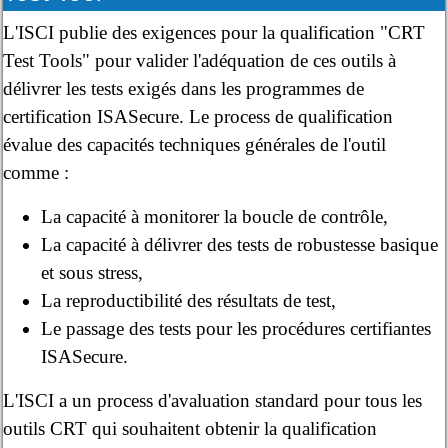
L'ISCI publie des exigences pour la qualification "CRT
Test Tools" pour valider l'adéquation de ces outils à
délivrer les tests exigés dans les programmes de
certification ISASecure. Le process de qualification
évalue des capacités techniques générales de l'outil
comme :
La capacité à monitorer la boucle de contrôle,
La capacité à délivrer des tests de robustesse basique
et sous stress,
La reproductibilité des résultats de test,
Le passage des tests pour les procédures certifiantes
ISASecure.
L'ISCI a un process d'avaluation standard pour tous les
outils CRT qui souhaitent obtenir la qualification