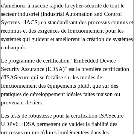
d'améliorer à marche rapide la cyber-sécurité de tout le
secteur industriel (Industrial Automation and Control
Systems - IACS) en standardisant des processus connus et
reconnus et des exigences de fonctionnement pour les
systèmes qui guident et améliorent la création de systèmes
embarqués.
Le programme de certification "Embedded Device
Security Assurance (EDSA)" est la première certification
d'ISASecure qui se focalise sur les modes de
fonctionnement des équipements plutôt que sur des
pratiques de développement idéales faites maison ou
provenant de tiers.
Les tests de robustesse pour la certification ISASecure
UDPv6 EDSA permettent de valider la fiabilité des
processus ou procédures implémentées dans les