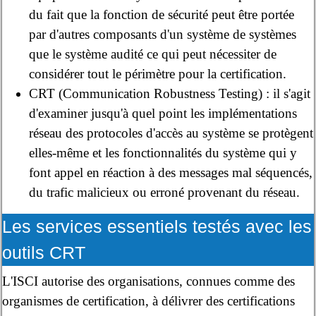
du fait que la fonction de sécurité peut être portée
par d'autres composants d'un système de systèmes
que le système audité ce qui peut nécessiter de
considérer tout le périmètre pour la certification.
CRT (Communication Robustness Testing) : il s'agit
d'examiner jusqu'à quel point les implémentations
réseau des protocoles d'accès au système se protègent
elles-même et les fonctionnalités du système qui y
font appel en réaction à des messages mal séquencés,
du trafic malicieux ou erroné provenant du réseau.
Les services essentiels testés avec les
outils CRT
L'ISCI autorise des organisations, connues comme des
organismes de certification, à délivrer des certifications