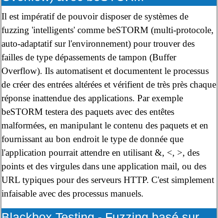
Il est impératif de pouvoir disposer de systèmes de
fuzzing 'intelligents' comme beSTORM (multi-protocole,
auto-adaptatif sur l'environnement) pour trouver des
failles de type dépassements de tampon (Buffer
Overflow). Ils automatisent et documentent le processus
de créer des entrées altérées et vérifient de très près chaque
réponse inattendue des applications. Par exemple
beSTORM testera des paquets avec des entêtes
malformées, en manipulant le contenu des paquets et en
fournissant au bon endroit le type de donnée que
l'application pourrait attendre en utilisant &, <, >, des
points et des virgules dans une application mail, ou des
URL typiques pour des serveurs HTTP. C'est simplement
infaisable avec des processus manuels.
Blackbox Testing - Fuzzing basé sur