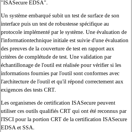
"ISASecure EDSA".
Un système embarqué subit un test de surface de son
interface puis un test de robustesse spécifique au
protocole implémenté par le système. Une évaluation de
l'informationtechnique initiale est suivie d'une évaluation
des preuves de la couverture de test en rapport aux
critères de complétude de test. Une validation par
échantillonage de l'outil est réalisée pour vérifier si les
informations fournies par l'outil sont conformes avec
l'architecture de l'outil et qu'il répond correctement aux
exigences des tests CRT.
Les organismes de certification ISASecure peuvent
utiliser ces outils qualifiés CRT qui ont été reconnus par
l'ISCI pour la portion CRT de la certification ISASecure
EDSA et SSA.