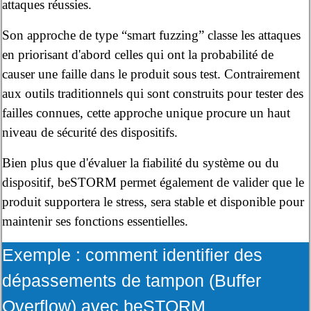
attaques réussies.
Son approche de type “smart fuzzing” classe les attaques
en priorisant d'abord celles qui ont la probabilité de
causer une faille dans le produit sous test. Contrairement
aux outils traditionnels qui sont construits pour tester des
failles connues, cette approche unique procure un haut
niveau de sécurité des dispositifs.
Bien plus que d'évaluer la fiabilité du système ou du
dispositif, beSTORM permet également de valider que le
produit supportera le stress, sera stable et disponible pour
maintenir ses fonctions essentielles.
Exemple : comment identifier des
dépassements de tampon (Buffer
Overflow) avec beSTORM