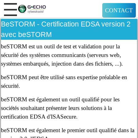
CONTACT
BeSTORM - Certification EDSA version 2
avec beSTORM
beSTORM est un outil de test et validation pour la
sécurité des systèmes communicants (serveurs web,
systèmes embarqués, injection dans des fichiers, ...).
beSTORM peut être utilisé sans expertise préalable en
sécurité.
beSTORM est également un outil qualifié pour les
sociétés souhaitant présenter leurs solutions à la
certification EDSA d'ISASecure.
beSTORM est également le premier outil qualifié dans la