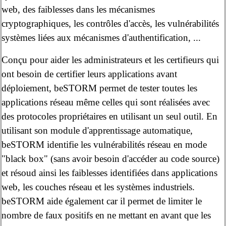
web, des faiblesses dans les mécanismes
cryptographiques, les contrôles d'accès, les vulnérabilités
systèmes liées aux mécanismes d'authentification, ...
Conçu pour aider les administrateurs et les certifieurs qui
ont besoin de certifier leurs applications avant
déploiement, beSTORM permet de tester toutes les
applications réseau même celles qui sont réalisées avec
des protocoles propriétaires en utilisant un seul outil. En
utilisant son module d'apprentissage automatique,
beSTORM identifie les vulnérabilités réseau en mode
"black box" (sans avoir besoin d'accéder au code source)
et résoud ainsi les faiblesses identifiées dans applications
web, les couches réseau et les systèmes industriels.
beSTORM aide également car il permet de limiter le
nombre de faux positifs en ne mettant en avant que les