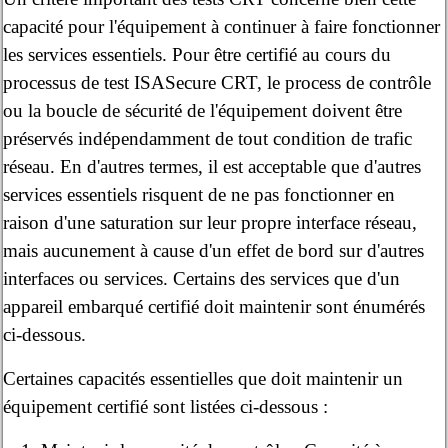
capacité pour l'équipement à continuer à faire fonctionner
les services essentiels. Pour être certifié au cours du
processus de test ISASecure CRT, le process de contrôle
ou la boucle de sécurité de l'équipement doivent être
préservés indépendamment de tout condition de trafic
réseau. En d'autres termes, il est acceptable que d'autres
services essentiels risquent de ne pas fonctionner en
raison d'une saturation sur leur propre interface réseau,
mais aucunement à cause d'un effet de bord sur d'autres
interfaces ou services. Certains des services que d'un
appareil embarqué certifié doit maintenir sont énumérés
ci-dessous.
Certaines capacités essentielles que doit maintenir un
équipement certifié sont listées ci-dessous :