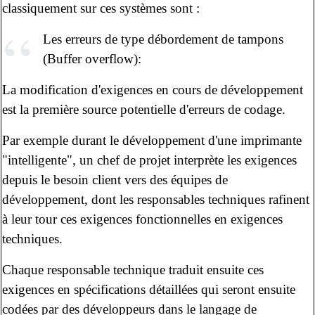
classiquement sur ces systèmes sont :
Les erreurs de type débordement de tampons
(Buffer overflow):
La modification d'exigences en cours de développement
est la première source potentielle d'erreurs de codage.
Par exemple durant le développement d'une imprimante
"intelligente", un chef de projet interprète les exigences
depuis le besoin client vers des équipes de
développement, dont les responsables techniques rafinent
à leur tour ces exigences fonctionnelles en exigences
techniques.
Chaque responsable technique traduit ensuite ces
exigences en spécifications détaillées qui seront ensuite
codées par des développeurs dans le langage de