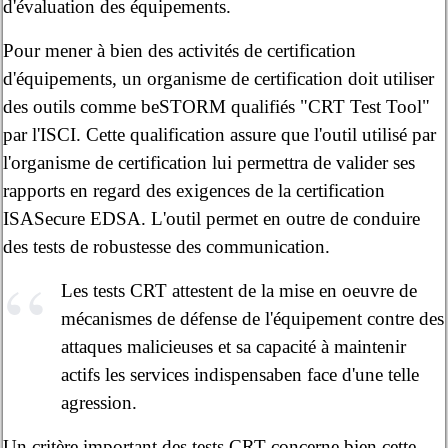
d'évaluation des équipements.
Pour mener à bien des activités de certification
d'équipements, un organisme de certification doit utiliser
des outils comme beSTORM qualifiés "CRT Test Tool"
par l'ISCI. Cette qualification assure que l'outil utilisé par
l'organisme de certification lui permettra de valider ses
rapports en regard des exigences de la certification
ISASecure EDSA. L'outil permet en outre de conduire
des tests de robustesse des communication.
Les tests CRT attestent de la mise en oeuvre de
mécanismes de défense de l'équipement contre des
attaques malicieuses et sa capacité à maintenir
actifs les services indispensaben face d'une telle
agression.
Un critère important des tests CRT concerne bien cette