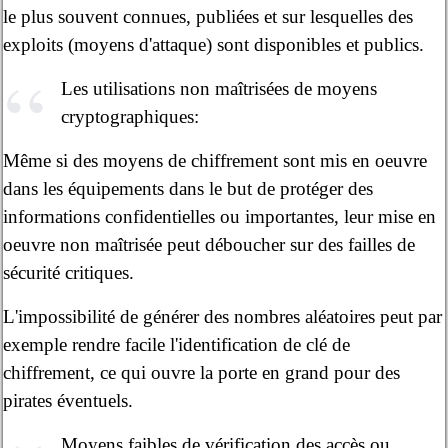
le plus souvent connues, publiées et sur lesquelles des
exploits (moyens d'attaque) sont disponibles et publics.
Les utilisations non maîtrisées de moyens
cryptographiques:
Même si des moyens de chiffrement sont mis en oeuvre
dans les équipements dans le but de protéger des
informations confidentielles ou importantes, leur mise en
oeuvre non maîtrisée peut déboucher sur des failles de
sécurité critiques.
L'impossibilité de générer des nombres aléatoires peut par
exemple rendre facile l'identification de clé de
chiffrement, ce qui ouvre la porte en grand pour des
pirates éventuels.
Moyens faibles de vérification des accès ou