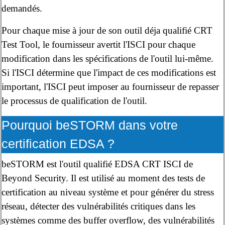
demandés.
Pour chaque mise à jour de son outil déja qualifié CRT
Test Tool, le fournisseur avertit l'ISCI pour chaque
modification dans les spécifications de l'outil lui-même.
Si l'ISCI détermine que l'impact de ces modifications est
important, l'ISCI peut imposer au fournisseur de repasser
le processus de qualification de l'outil.
Pourquoi beSTORM dans votre
certification EDSA ?
beSTORM est l'outil qualifié EDSA CRT ISCI de
Beyond Security. Il est utilisé au moment des tests de
certification au niveau système et pour générer du stress
réseau, détecter des vulnérabilités critiques dans les
systèmes comme des buffer overflow, des vulnérabilités