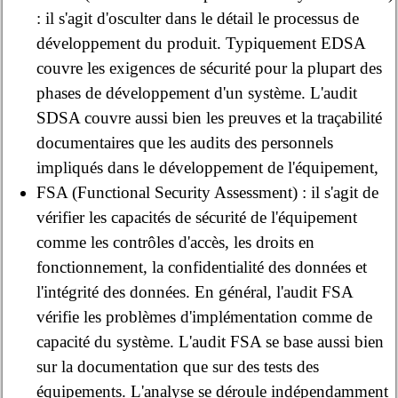
: il s'agit d'osculter dans le détail le processus de
développement du produit. Typiquement EDSA
couvre les exigences de sécurité pour la plupart des
phases de développement d'un système. L'audit
SDSA couvre aussi bien les preuves et la traçabilité
documentaires que les audits des personnels
impliqués dans le développement de l'équipement,
FSA (Functional Security Assessment) : il s'agit de
vérifier les capacités de sécurité de l'équipement
comme les contrôles d'accès, les droits en
fonctionnement, la confidentialité des données et
l'intégrité des données. En général, l'audit FSA
vérifie les problèmes d'implémentation comme de
capacité du système. L'audit FSA se base aussi bien
sur la documentation que sur des tests des
équipements. L'analyse se déroule indépendamment