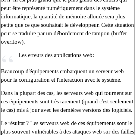
peut être représenté numériquement dans le système
informatique, la quantité de mémoire allouée sera plus
petite que ce que souhaitait le développeur. Cette situation
peut se traduire par un débordement de tampon (buffer
overflow).
Les erreurs des applications web:
Beaucoup d'équipements embarquent un serveur web
pour la configuration et l'interaction avec le système.
Dans la plupart des cas, les serveurs web qui tournent sur
ces équipements sont très rarement (quand c'est seulement
le cas) mis à jour avec les dernières versions des logiciels.
Le résultat ? Les serveurs web de ces équipements sont le
plus souvent vulnérables à des attaques web sur des failles