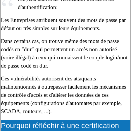
d'authentification:
Les Entreprises attribuent souvent des mots de passe par
défaut ou très simples sur leurs équipements.
Dans certains cas, on trouve même des mots de passe
codés en "dur" qui permettent un accès non autorisé
(voire illégal) à ceux qui connaissent le couple login/mot
de passe codé en dur.
Ces vulnérabilités autorisent des attaquants
malintentionnés à outrepasser facilement les mécanismes
de contrôle d'accès et d'altérer les données de ces
équipements (configurations d'automates par exemple,
SCADA, routeurs, ...).
Pourquoi réfléchir à une certification