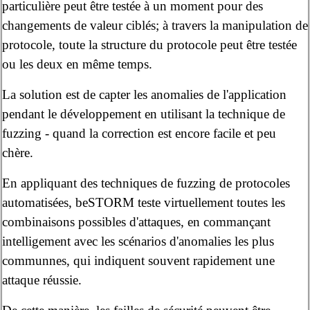
particulière peut être testée à un moment pour des
changements de valeur ciblés; à travers la manipulation de
protocole, toute la structure du protocole peut être testée
ou les deux en même temps.
La solution est de capter les anomalies de l'application
pendant le développement en utilisant la technique de
fuzzing - quand la correction est encore facile et peu
chère.
En appliquant des techniques de fuzzing de protocoles
automatisées, beSTORM teste virtuellement toutes les
combinaisons possibles d'attaques, en commançant
intelligement avec les scénarios d'anomalies les plus
communnes, qui indiquent souvent rapidement une
attaque réussie.