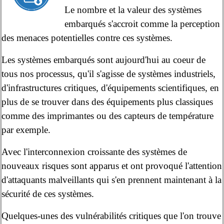
Le nombre et la valeur des systèmes
embarqués s'accroit comme la perception
des menaces potentielles contre ces systèmes.
Les systèmes embarqués sont aujourd'hui au coeur de
tous nos processus, qu'il s'agisse de systèmes industriels,
d'infrastructures critiques, d'équipements scientifiques, en
plus de se trouver dans des équipements plus classiques
comme des imprimantes ou des capteurs de température
par exemple.
Avec l'interconnexion croissante des systèmes de
nouveaux risques sont apparus et ont provoqué l'attention
d'attaquants malveillants qui s'en prennent maintenant à la
sécurité de ces systèmes.
Quelques-unes des vulnérabilités critiques que l'on trouve