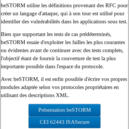
beSTORM utilise les définitions provenant des RFC pour
créer un langage d'attaque, qui à son tour est utilisé pour
identifier des vulnérabilités dans les applications sous test.
Bien que supportant les tests de cas prédéterminés,
beSTORM essaie d'exploiter les failles les plus courantes
ou évidentes avant de continuer avec des tests complets,
l'objectif étant de fournir la couverture de test la plus
importante possible dans l'espace du protocole.
Avec beSTORM, il est enfin possible d'écrire vos propres
modules adaptée selon vos protocoles propriétaires en
utilisant des descriptions XML.
Présentation beSTORM
CEI 62443 ISASecure