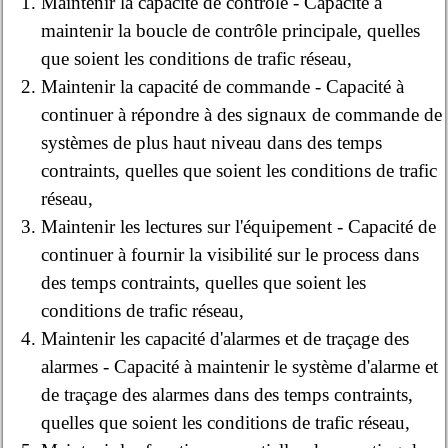
Maintenir la capacité de contrôle - Capacité à
maintenir la boucle de contrôle principale, quelles
que soient les conditions de trafic réseau,
Maintenir la capacité de commande - Capacité à
continuer à répondre à des signaux de commande de
systèmes de plus haut niveau dans des temps
contraints, quelles que soient les conditions de trafic
réseau,
Maintenir les lectures sur l'équipement - Capacité de
continuer à fournir la visibilité sur le process dans
des temps contraints, quelles que soient les
conditions de trafic réseau,
Maintenir les capacité d'alarmes et de traçage des
alarmes - Capacité à maintenir le système d'alarme et
de traçage des alarmes dans des temps contraints,
quelles que soient les conditions de trafic réseau,