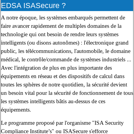
EDSA ISASecure ?
A notre époque, les systèmes embarqués permettent de
faire avancer rapidement de multiples domaines de la
technologie qui ont besoin de rendre leurs systèmes
intelligents (ou disons autonômes) : l'électronique grand
public, les télécommunications, l'automobile, le domaine
médical, le contrôle/commande de systèmes industriels ...
Avec l'intégration de plus en plus importante des
équipements en réseau et des dispositifs de calcul dans
toutes les sphères de notre quotidien, la sécurité devient
un besoin vital pour la sécurité de fonctionnement de tous
les systèmes intelligents bâtis au-dessus de ces
équipements.
Le programme proposé par l'organisme "ISA Security
Compliance Institute’s" ou ISASecure s'efforce