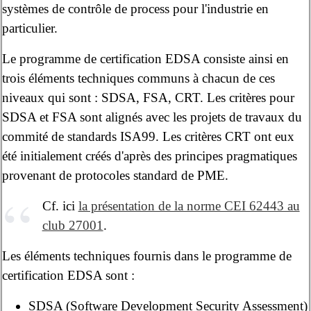
systèmes de contrôle de process pour l'industrie en
particulier.
Le programme de certification EDSA consiste ainsi en
trois éléments techniques communs à chacun de ces
niveaux qui sont : SDSA, FSA, CRT. Les critères pour
SDSA et FSA sont alignés avec les projets de travaux du
commité de standards ISA99. Les critères CRT ont eux
été initialement créés d'après des principes pragmatiques
provenant de protocoles standard de PME.
Cf. ici
la présentation de la norme CEI 62443 au
club 27001
.
Les éléments techniques fournis dans le programme de
certification EDSA sont :
SDSA (Software Development Security Assessment)