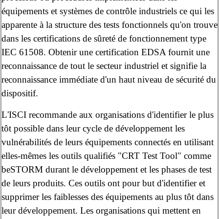
équipements et systèmes de contrôle industriels ce qui les
apparente à la structure des tests fonctionnels qu'on trouve
dans les certifications de sûreté de fonctionnement type
IEC 61508. Obtenir une certification EDSA fournit une
reconnaissance de tout le secteur industriel et signifie la
reconnaissance immédiate d'un haut niveau de sécurité du
dispositif.
L'ISCI recommande aux organisations d'identifier le plus
tôt possible dans leur cycle de développement les
vulnérabilités de leurs équipements connectés en utilisant
elles-mêmes les outils qualifiés "CRT Test Tool" comme
beSTORM durant le développement et les phases de test
de leurs produits. Ces outils ont pour but d'identifier et
supprimer les faiblesses des équipements au plus tôt dans
leur développement. Les organisations qui mettent en