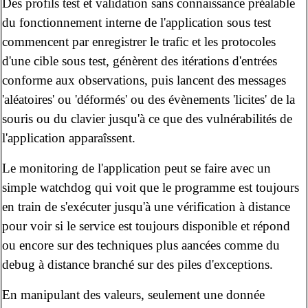
Des profils test et validation sans connaissance préalable
du fonctionnement interne de l'application sous test
commencent par enregistrer le trafic et les protocoles
d'une cible sous test, génèrent des itérations d'entrées
conforme aux observations, puis lancent des messages
'aléatoires' ou 'déformés' ou des évènements 'licites' de la
souris ou du clavier jusqu'à ce que des vulnérabilités de
l'application apparaîssent.
Le monitoring de l'application peut se faire avec un
simple watchdog qui voit que le programme est toujours
en train de s'exécuter jusqu'à une vérification à distance
pour voir si le service est toujours disponible et répond
ou encore sur des techniques plus aancées comme du
debug à distance branché sur des piles d'exceptions.
En manipulant des valeurs, seulement une donnée