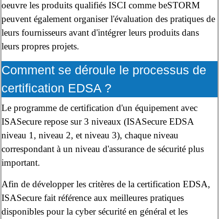
oeuvre les produits qualifiés ISCI comme beSTORM
peuvent également organiser l'évaluation des pratiques de
leurs fournisseurs avant d'intégrer leurs produits dans
leurs propres projets.
Comment se déroule le processus de
certification EDSA ?
Le programme de certification d'un équipement avec
ISASecure repose sur 3 niveaux (ISASecure EDSA
niveau 1, niveau 2, et niveau 3), chaque niveau
correspondant à un niveau d'assurance de sécurité plus
important.
Afin de développer les critères de la certification EDSA,
ISASecure fait référence aux meilleures pratiques
disponibles pour la cyber sécurité en général et les