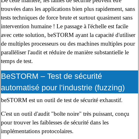
De cette manière, les failles de sécurité peuvent être
trouvées dans les applications bien plus rapidement, sans
tests techniques de force brute et surtout quasiment sans
intervention humaine ! Le passage à l'échelle est facile
avec cette solution, beSTORM ayant la capacité d'utiliser
de multiples processeurs ou des machines multiples pour
parallèliser l'audit et réduire de manière substantielle le
temps de test.
BeSTORM – Test de sécurité
automatisé pour l'industrie (fuzzing)
beSTORM est un outil de test de sécurité exhaustif.
C'est un outil d'audit "boîte noire" très puissant, conçu
pour trouver les faiblesses de sécurité dans les
implémentations protocolaires.