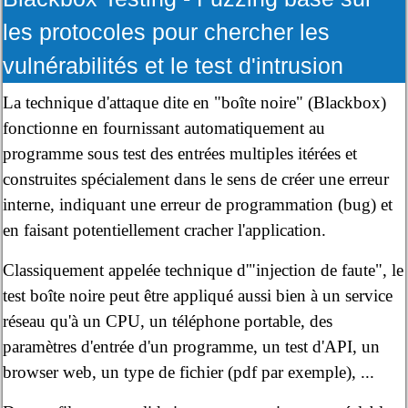
les protocoles pour chercher les
vulnérabilités et le test d'intrusion
La technique d'attaque dite en "boîte noire" (Blackbox)
fonctionne en fournissant automatiquement au
programme sous test des entrées multiples itérées et
construites spécialement dans le sens de créer une erreur
interne, indiquant une erreur de programmation (bug) et
en faisant potentiellement cracher l'application.
Classiquement appelée technique d'"injection de faute", le
test boîte noire peut être appliqué aussi bien à un service
réseau qu'à un CPU, un téléphone portable, des
paramètres d'entrée d'un programme, un test d'API, un
browser web, un type de fichier (pdf par exemple), ...