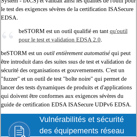
System - IACS) et validait ainsi les qualités de l'outil pour
le test des exigences sévères de la certification ISASecure
EDSA.
beSTORM est un outil qualifié en tant
qu'outil
pour le test et validation EDSA 2.0
.
beSTORM est un
outil entièrement automatisé
qui peut
être introduit dans des suites ssus de test et validation de
sécurité des organisations et gouvernements. C'est un
"fuzzer" et un outil de test "boîte noire" qui permet de
lancer des tests dynamiques de produits et d'applications
qui doivent être conformes aux exigences sévères du
guide de certification EDSA ISASecure UDPv6 EDSA.
Vulnérabilités et sécurité
des équipements réseau