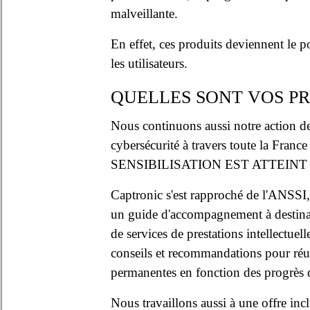
malveillante.
En effet, ces produits deviennent le p
les utilisateurs.
QUELLES SONT VOS PR
Nous continuons aussi notre action de 
cybersécurité à travers toute la
SENSIBILISATION EST ATTEINT 
Captronic s'est rapproché de l'ANSSI, 
un guide d'accompagnement à destina
de services de prestations intellectue
conseils et recommandations pour réuss
permanentes en fonction des progrès q
Nous travaillons aussi à une offre inc