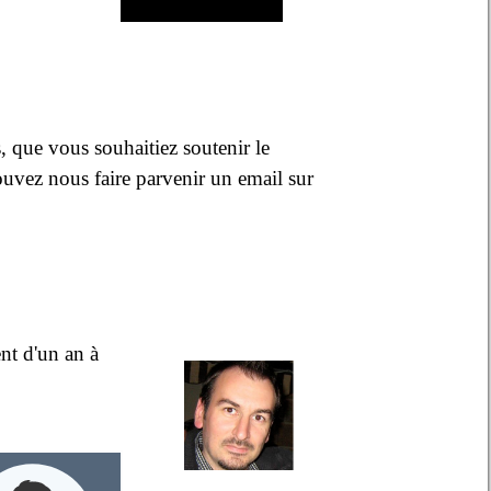
s, que vous souhaitiez soutenir le
uvez nous faire parvenir un email sur
t d'un an à