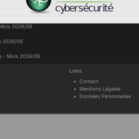
ces - Mois 2026/06
 Mois 2026/06
is 2026/06
ce - Mois 2026/06
Liens
Contact
Mentions Légales
Données Personnelles