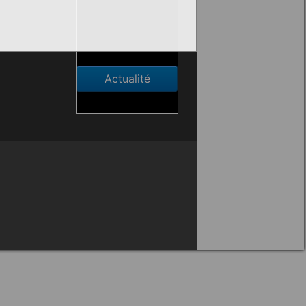
Actualité