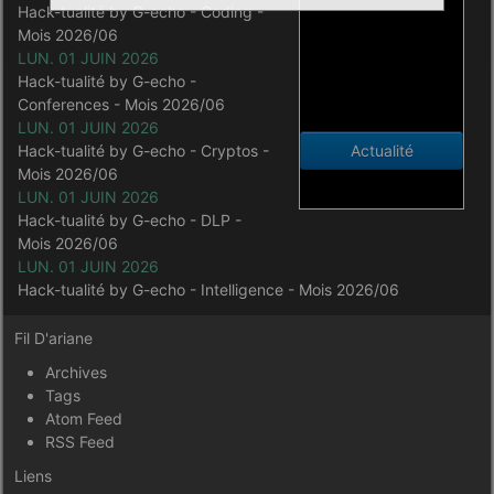
Hack-tualité by G-echo - Coding -
Mois 2026/06
LUN. 01 JUIN 2026
Hack-tualité by G-echo -
Conferences - Mois 2026/06
LUN. 01 JUIN 2026
Hack-tualité by G-echo - Cryptos -
Actualité
Mois 2026/06
LUN. 01 JUIN 2026
Hack-tualité by G-echo - DLP -
Mois 2026/06
LUN. 01 JUIN 2026
Hack-tualité by G-echo - Intelligence - Mois 2026/06
Fil D'ariane
Archives
Tags
Atom Feed
RSS Feed
Liens