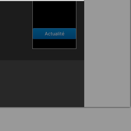
Actualité