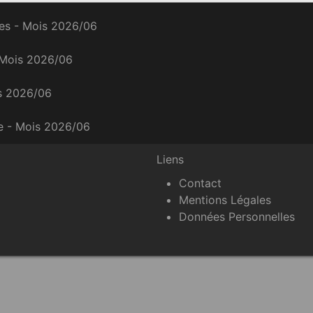
ces - Mois 2026/06
 Mois 2026/06
is 2026/06
ce - Mois 2026/06
Liens
Contact
Mentions Légales
Données Personnelles