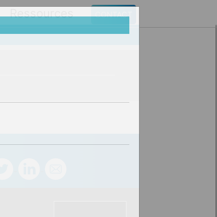
Ressources
CONTACT