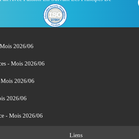
- Mois 2026/06
ces - Mois 2026/06
- Mois 2026/06
ois 2026/06
nce - Mois 2026/06
Liens