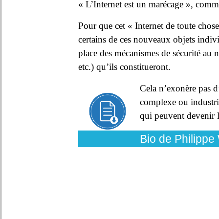
« L’Internet est un marécage », comme 
Pour que cet « Internet de toute chose
certains de ces nouveaux objets indi
place des mécanismes de sécurité au ni
etc.) qu’ils constitueront.
Cela n’exonère pas d
complexe ou industri
qui peuvent devenir l
Bio de Philippe