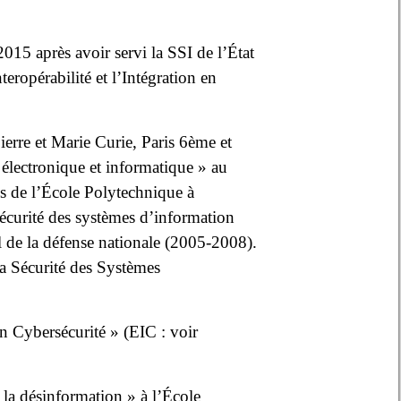
15 après avoir servi la SSI de l’État
eropérabilité et l’Intégration en
erre et Marie Curie, Paris 6ème et
électronique et informatique » au
s de l’École Polytechnique à
écurité des systèmes d’information
 de la défense nationale (2005-2008).
la Sécurité des Systèmes
en Cybersécurité » (EIC : voir
la désinformation » à l’École