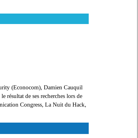
ecurity (Econocom), Damien Cauquil
le résultat de ses recherches lors de
nication Congress, La Nuit du Hack,