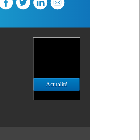
Actualité