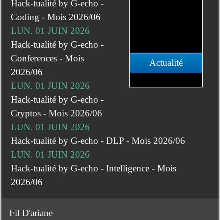
Hack-tualité by G-echo -
Coding - Mois 2026/06
LUN. 01 JUIN 2026
Hack-tualité by G-echo -
Conferences - Mois
Actualité
2026/06
LUN. 01 JUIN 2026
Hack-tualité by G-echo -
Cryptos - Mois 2026/06
LUN. 01 JUIN 2026
Hack-tualité by G-echo - DLP - Mois 2026/06
LUN. 01 JUIN 2026
Hack-tualité by G-echo - Intelligence - Mois
2026/06
Fil D'ariane