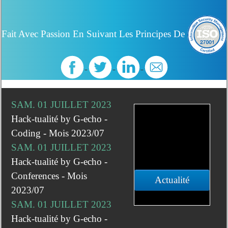
Fait Avec Passion En Suivant Les Principes De
SAM. 01 JUILLET 2023
Hack-tualité by G-echo -
Coding - Mois 2023/07
SAM. 01 JUILLET 2023
Hack-tualité by G-echo -
Conferences - Mois
Actualité
2023/07
SAM. 01 JUILLET 2023
Hack-tualité by G-echo -