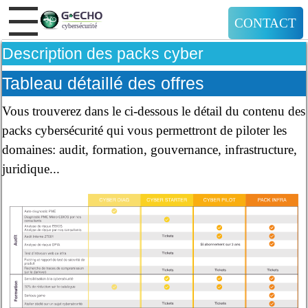
CONTACT
Description des packs cyber
Tableau détaillé des offres
Vous trouverez dans le ci-dessous le détail du contenu des
packs cybersécurité qui vous permettront de piloter les
domaines: audit, formation, gouvernance, infrastructure,
juridique...