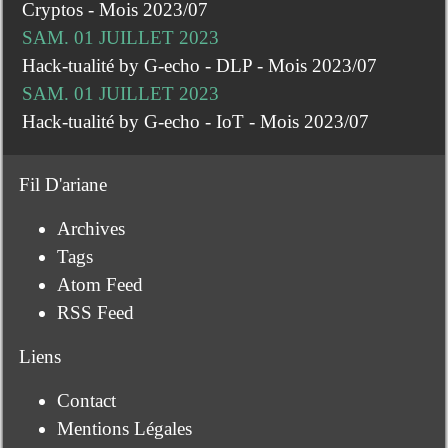
Cryptos - Mois 2023/07
SAM. 01 JUILLET 2023
Hack-tualité by G-echo - DLP - Mois 2023/07
SAM. 01 JUILLET 2023
Hack-tualité by G-echo - IoT - Mois 2023/07
Fil D'ariane
Archives
Tags
Atom Feed
RSS Feed
Liens
Contact
Mentions Légales