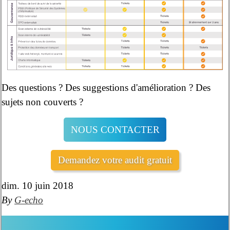
Des questions ? Des suggestions d'amélioration ? Des
sujets non couverts ?
NOUS CONTACTER
Demandez votre audit gratuit
dim. 10 juin 2018
By
G-echo