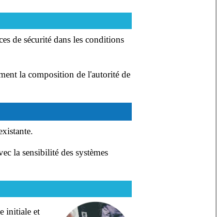
ces de sécurité dans les conditions
mment la composition de l'autorité de
existante.
ec la sensibilité des systèmes
 initiale et