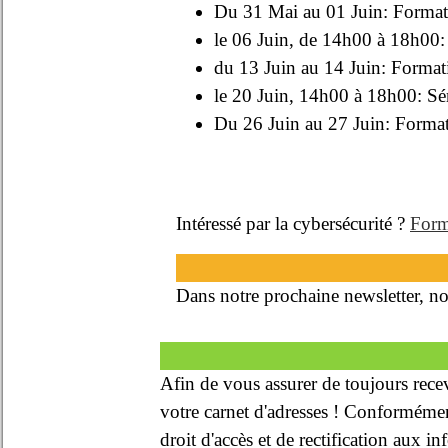
Du 31 Mai au 01 Juin: Formati
le 06 Juin, de 14h00 à 18h00:
du 13 Juin au 14 Juin: Format
le 20 Juin, 14h00 à 18h00: Sé
Du 26 Juin au 27 Juin: Format
Intéressé par la cybersécurité ?
Form
Dans notre prochaine newsletter, n
Afin de vous assurer de toujours recev
votre carnet d'adresses ! Conformémen
droit d'accès et de rectification aux 