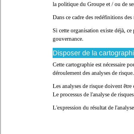
la politique du Groupe et / ou de ses
Dans ce cadre des redéfinitions des 
Si cette organisation existe déjà, c
gouvernance.
Disposer de la cartograph
Cette cartographie est nécessaire pou
déroulement des analyses de risque.
Les analyses de risque doivent être c
Le processus de l'analyse de risque
L'expression du résultat de l'analys