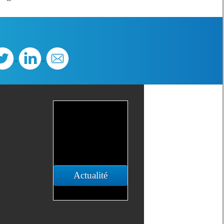
Actualité