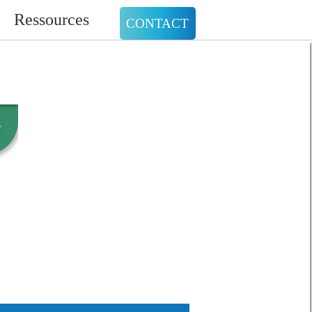
Ressources
CONTACT