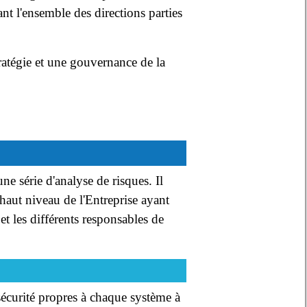
t l'ensemble des directions parties
ratégie et une gouvernance de la
ne série d'analyse de risques. Il
haut niveau de l'Entreprise ayant
 et les différents responsables de
sécurité propres à chaque système à