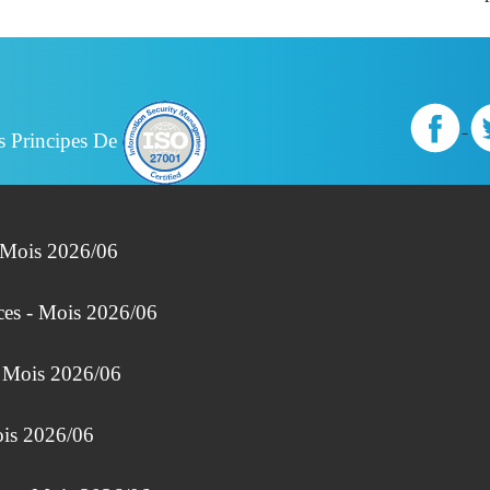
s Principes De
- Mois 2026/06
ces - Mois 2026/06
- Mois 2026/06
ois 2026/06