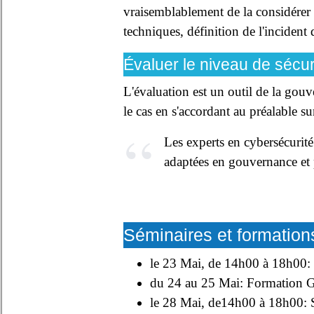
vraisemblablement de la considérer 
techniques, définition de l'incident 
Évaluer le niveau de sécur
L'évaluation est un outil de la gouve
le cas en s'accordant au préalable su
Les experts en cybersécurit
adaptées en gouvernance et p
Séminaires et formation
le 23 Mai, de 14h00 à 18h00: 
du 24 au 25 Mai: Formation Go
le 28 Mai, de14h00 à 18h00: S