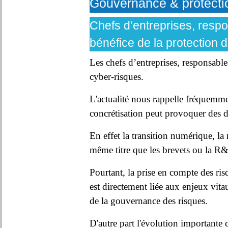
Gouvernance & protecti
Chefs d’entreprises, respo
bénéfice de la protection
Les chefs d’entreprises, responsable
cyber-risques.
L'actualité nous rappelle fréquemmen
concrétisation peut provoquer des
En effet la transition numérique, la
même titre que les brevets ou la R&D
Pourtant, la prise en compte des ris
est directement liée aux enjeux vitau
de la gouvernance des risques.
D'autre part l'évolution importante 