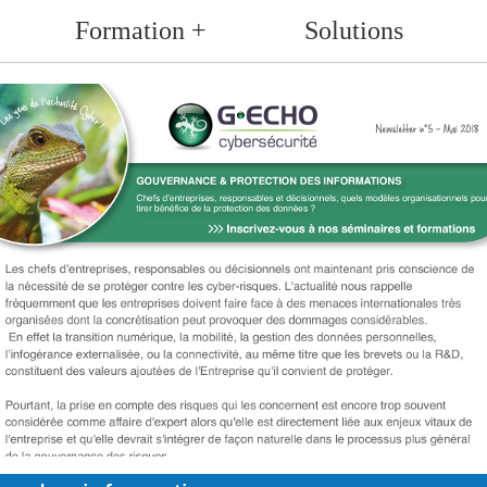
Formation +
Solutions