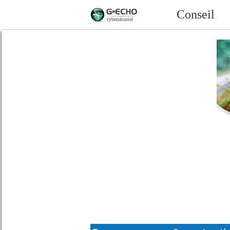
Conseil