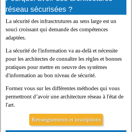
réseau sécurisées ?
La sécurité des infrasctrutures au sens large est un
souci croissant qui demande des compétences
adaptées.
La sécurité de l'information va au-delà et nécessite
pour les architectes de connaître les règles et bonnes
pratiques pour mettre en oeuvre des systèmes
d'information au bon niveau de sécurité.
Formez vous sur les différentes méthodes qui vous
permettront d’avoir une architecture réseau à l'état de
l'art.
Renseignements et inscriptions