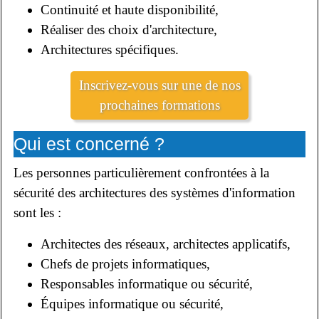
Continuité et haute disponibilité,
Réaliser des choix d'architecture,
Architectures spécifiques.
Inscrivez-vous sur une de nos
prochaines formations
Qui est concerné ?
Les personnes particulièrement confrontées à la
sécurité des architectures des systèmes d'information
sont les :
Architectes des réseaux, architectes applicatifs,
Chefs de projets informatiques,
Responsables informatique ou sécurité,
Équipes informatique ou sécurité,