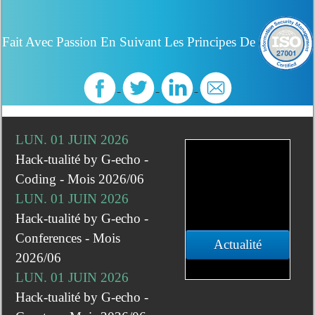
Fait Avec Passion En Suivant Les Principes De
LUN. 01 JUIN 2026
Hack-tualité by G-echo -
Coding - Mois 2026/06
LUN. 01 JUIN 2026
Hack-tualité by G-echo -
Conferences - Mois
Actualité
2026/06
LUN. 01 JUIN 2026
Hack-tualité by G-echo -