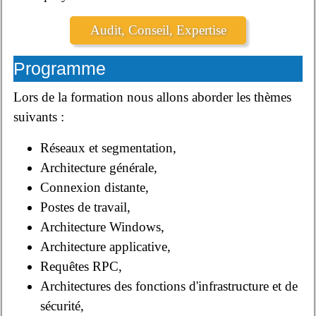
Audit, Conseil, Expertise
Programme
Lors de la formation nous allons aborder les thèmes
suivants :
Réseaux et segmentation,
Architecture générale,
Connexion distante,
Postes de travail,
Architecture Windows,
Architecture applicative,
Requêtes RPC,
Architectures des fonctions d'infrastructure et de
sécurité,