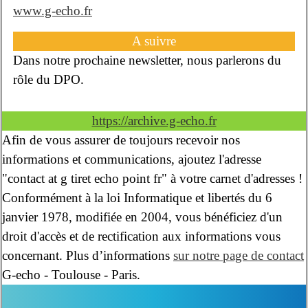
www.g-echo.fr
A suivre
Dans notre prochaine newsletter, nous parlerons du
rôle du DPO.
https://archive.g-echo.fr
Afin de vous assurer de toujours recevoir nos
informations et communications, ajoutez l'adresse
"contact at g tiret echo point fr" à votre carnet d'adresses !
Conformément à la loi Informatique et libertés du 6
janvier 1978, modifiée en 2004, vous bénéficiez d'un
droit d'accès et de rectification aux informations vous
concernant. Plus d’informations
sur notre page de contact
G-echo - Toulouse - Paris.