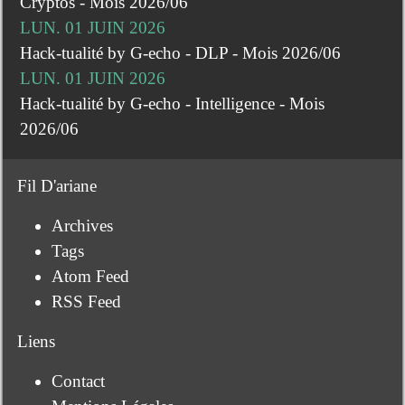
Cryptos - Mois 2026/06
LUN. 01 JUIN 2026
Hack-tualité by G-echo - DLP - Mois 2026/06
LUN. 01 JUIN 2026
Hack-tualité by G-echo - Intelligence - Mois
2026/06
Fil D'ariane
Archives
Tags
Atom Feed
RSS Feed
Liens
Contact