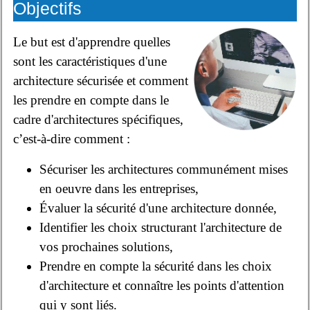
Objectifs
Le but est d'apprendre quelles
sont les caractéristiques d'une
architecture sécurisée et comment
les prendre en compte dans le
cadre d'architectures spécifiques,
c’est-à-dire comment :
Sécuriser les architectures communément mises
en oeuvre dans les entreprises,
Évaluer la sécurité d'une architecture donnée,
Identifier les choix structurant l'architecture de
vos prochaines solutions,
Prendre en compte la sécurité dans les choix
d'architecture et connaître les points d'attention
qui y sont liés.