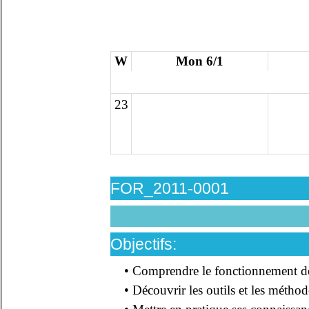
W
Mon 6/1
23
FOR_2011-0001
Objectifs:
• Comprendre le fonctionnement des SI
• Découvrir les outils et les méthodol