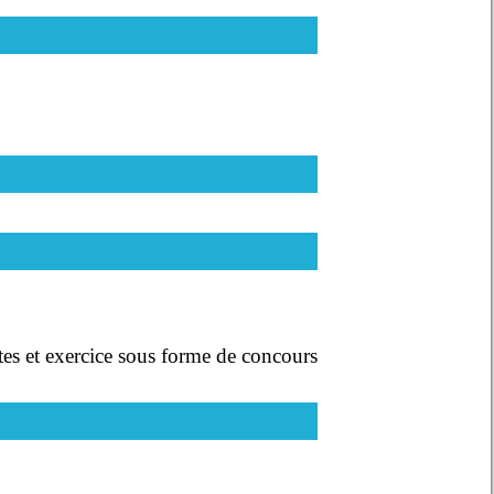
es et exercice sous forme de concours