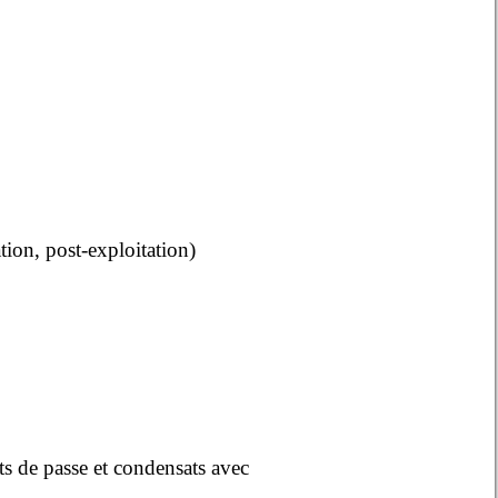
tion, post-exploitation)
s de passe et condensats avec