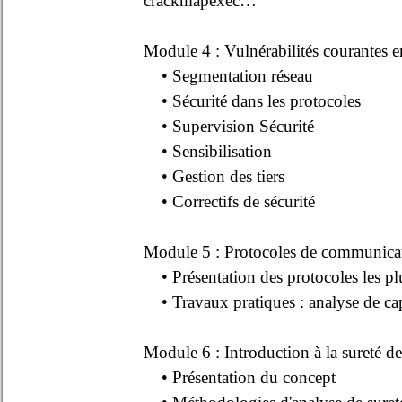
crackmapexec…
Module 4 : Vulnérabilités courantes 
• Segmentation réseau
• Sécurité dans les protocoles
• Supervision Sécurité
• Sensibilisation
• Gestion des tiers
• Correctifs de sécurité
Module 5 : Protocoles de communicati
• Présentation des protocoles les pl
• Travaux pratiques : analyse de c
Module 6 : Introduction à la sureté 
• Présentation du concept