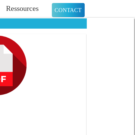
Ressources
CONTACT